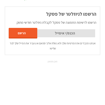
הרשמו לניוזלטר של פסקל
הרשמו לרשימת התפוצה של פסקל לקבלת ניוזלטר חודשי מתוק
אנחנו מכבדים את הפרטיות שלך ולא נשלח אליך ספאם או נעביר את המייל שלך לצד
שלישי.
תוכן ממומן