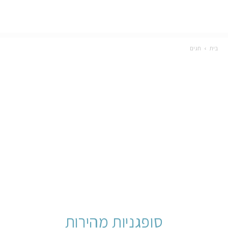
בית
חגים
סופגניות מהירות