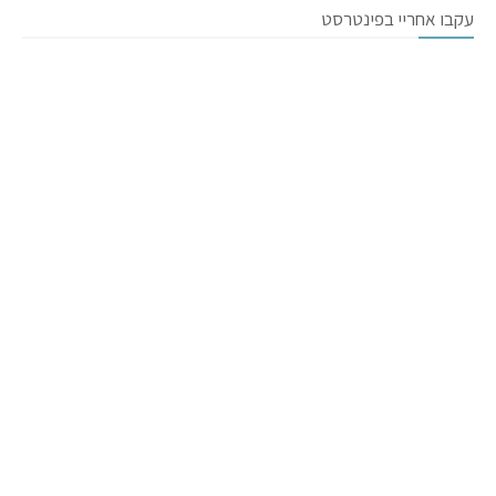
עקבו אחריי בפינטרסט