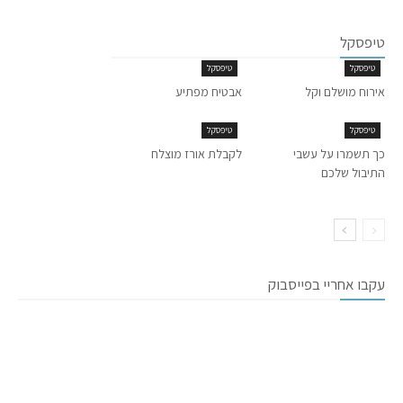
טיפסקל
טיפסקל
טיפסקל
אירוח מושלם וקל
אבטיח מפתיע
טיפסקל
טיפסקל
כך תשמרו על עשבי
לקבלת אורז מוצלח
התיבול שלכם
עקבו אחריי בפייסבוק