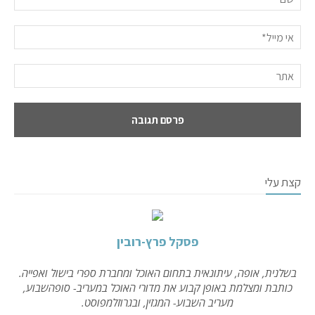
קצת עלי
פסקל פרץ-רובין
בשלנית, אופה, עיתונאית בתחום האוכל ומחברת ספרי בישול ואפייה.
כותבת ומצלמת באופן קבוע את מדורי האוכל במעריב- סופהשבוע,
מעריב השבוע- המגזין, ובגרוזלמפוסט.