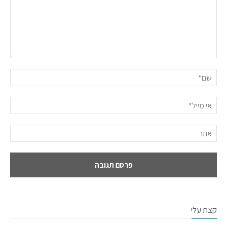
קצת עלי