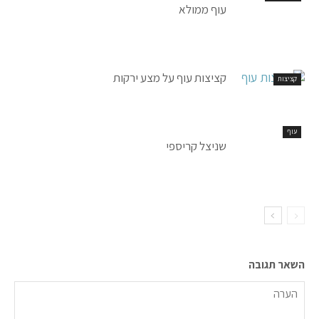
עוף ממולא
קציצות עוף על מצע ירקות
קציצות
עוף
שניצל קריספי
השאר תגובה