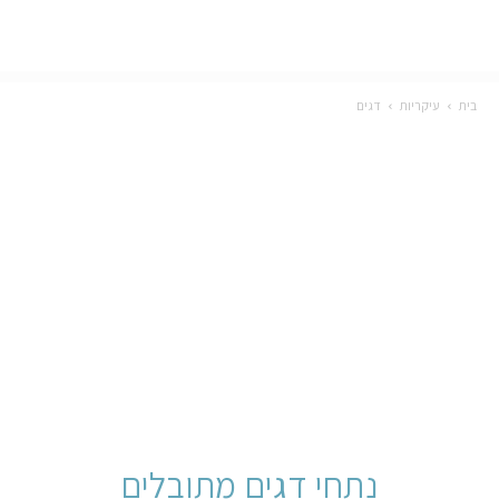
בית
עיקריות
דגים
נתחי דגים מתובלים