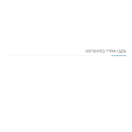
עקבו אחריי בפינטרסט