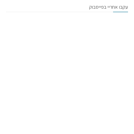
עקבו אחריי בפייסבוק