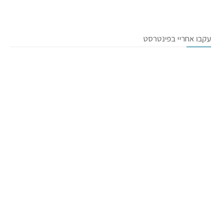
עקבו אחריי בפינטרסט