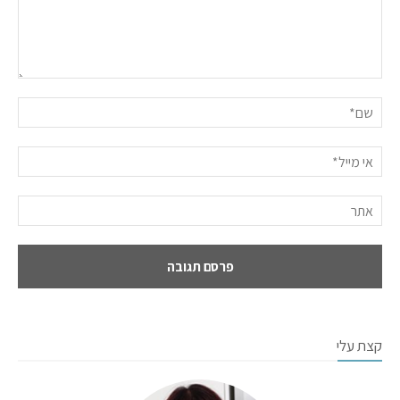
קצת עלי