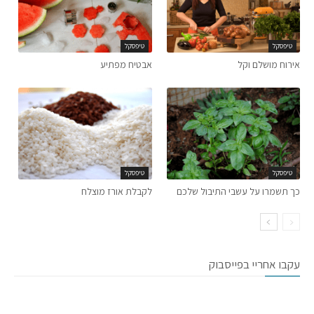
טיפסקל
טיפסקל
אירוח מושלם וקל
אבטיח מפתיע
טיפסקל
טיפסקל
כך תשמרו על עשבי התיבול שלכם
לקבלת אורז מוצלח
עקבו אחריי בפייסבוק