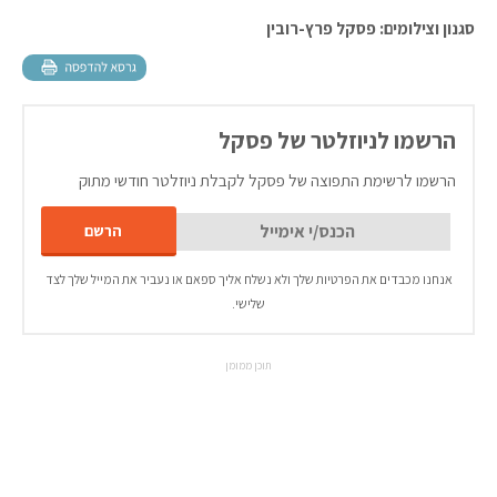
סגנון וצילומים: פסקל פרץ-רובין
הרשמו לניוזלטר של פסקל
הרשמו לרשימת התפוצה של פסקל לקבלת ניוזלטר חודשי מתוק
אנחנו מכבדים את הפרטיות שלך ולא נשלח אליך ספאם או נעביר את המייל שלך לצד
שלישי.
תוכן ממומן