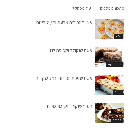
מתכונים נוספים
עוד מפסקל
עוגיות זכוכית צבעוניות/ויטרינות
כללי
עוגת שוקולד וקציפת לוז
עוגות שוקלד
עוגת שזיפים ופירורי בצק שקדים
עוגות
חטיף שוקולד וקרמל מלוח
מתוקים