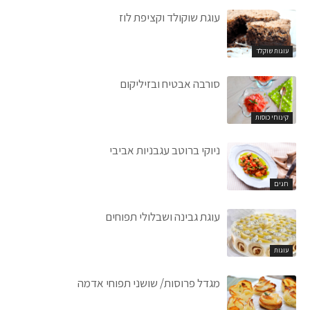
עוגת שוקולד וקציפת לוז
עוגות שוקלד
סורבה אבטיח ובזיליקום
קינוחי כוסות
ניוקי ברוטב עגבניות אביבי
חגים
עוגת גבינה ושבלולי תפוחים
עוגות
מגדל פרוסות/ שושני תפוחי אדמה