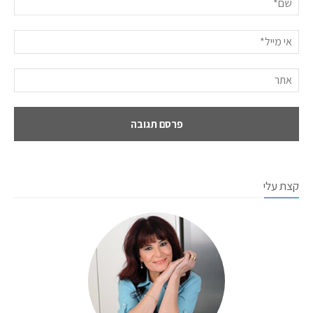
קצת עלי