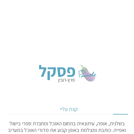
קצת עליי
בשלנית, אופה, עיתונאית בתחום האוכל ומחברת ספרי בישול
ואפייה. כותבת ומצלמת באופן קבוע את מדורי האוכל במעריב