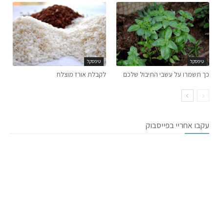
טיפסקל
טיפסקל
כך תשמרו על עשבי התיבול שלכם
לקבלת אורז מוצלח
עקבו אחריי בפייסבוק