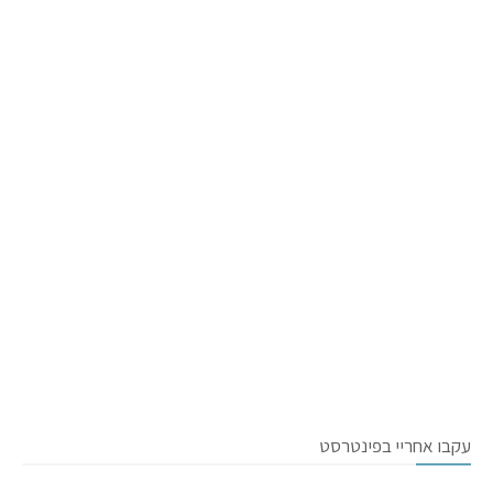
עקבו אחריי בפינטרסט