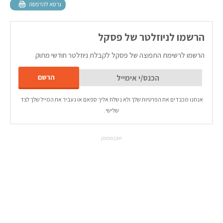
הרשמו לניוזלטר של פסקל
הרשמו לרשימת התפוצה של פסקל לקבלת ניוזלטר חודשי מתוק
אנחנו מכבדים את הפרטיות שלך ולא נשלח אליך ספאם או נעביר את המייל שלך לצד
שלישי.
תוכן ממומן