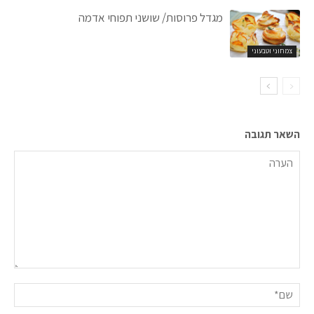
מגדל פרוסות/ שושני תפוחי אדמה
צמחוני וטבעוני
השאר תגובה