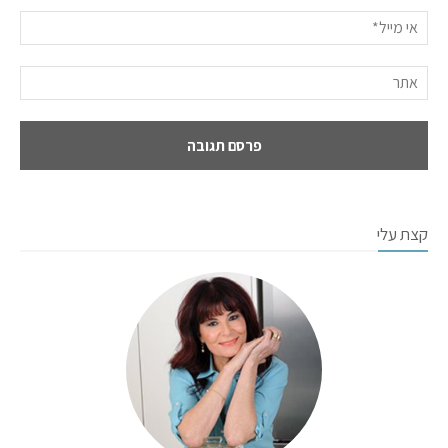
קצת עלי