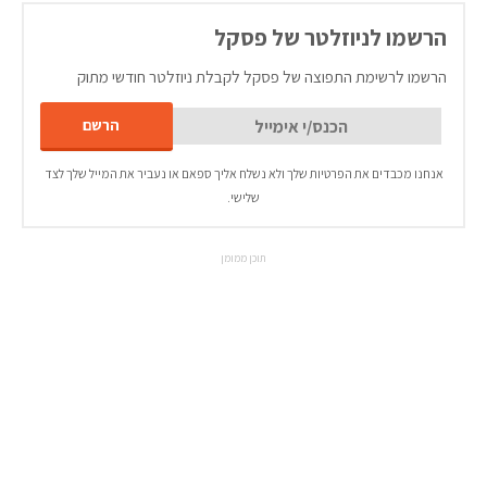
הרשמו לניוזלטר של פסקל
הרשמו לרשימת התפוצה של פסקל לקבלת ניוזלטר חודשי מתוק
אנחנו מכבדים את הפרטיות שלך ולא נשלח אליך ספאם או נעביר את המייל שלך לצד
שלישי.
תוכן ממומן