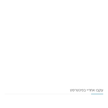
עקבו אחריי בפינטרסט