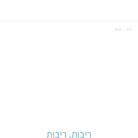
בית
חגים
ריבות, ריבות