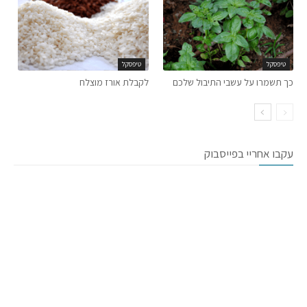
טיפסקל
טיפסקל
כך תשמרו על עשבי התיבול שלכם
לקבלת אורז מוצלח
עקבו אחריי בפייסבוק