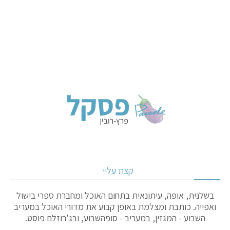
קצת עליי
בשלנית, אופה, עיתונאית בתחום האוכל ומחברת ספרי בישול
ואפייה. כותבת ומצלמת באופן קבוע את מדורי האוכל במעריב
השבוע - המגזין, במעריב - סופהשבוע, ובג'רוזלם פוסט.