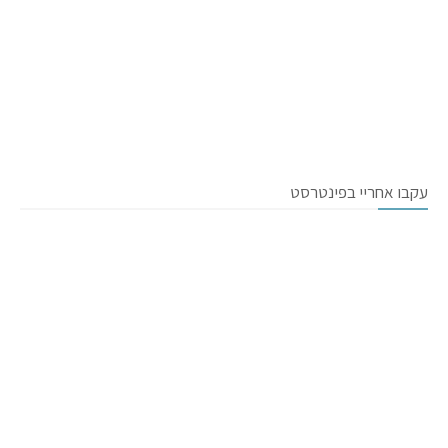
עקבו אחריי בפינטרסט