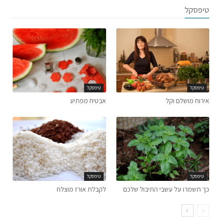
טיפסקל
טיפסקל
טיפסקל
אירוח מושלם וקל
אבטיח מפתיע
טיפסקל
טיפסקל
כך תשמרו על עשבי התיבול שלכם
לקבלת אורז מוצלח