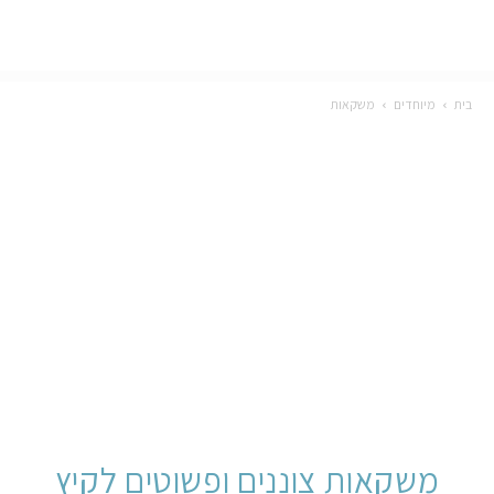
בית
מיוחדים
משקאות
משקאות צוננים ופשוטים לקיץ