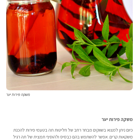
משקה פירות יער
משקה פירות יער
כיום ניתן למצוא בשווקים מבחר רחב של חליטות תה בטעמי פירות להכנת
משקאות קרים. אפשר להשתמש בהם כבסיס ולהוסיף תמצית של תה רגיל