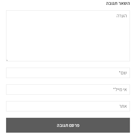
השאר תגובה