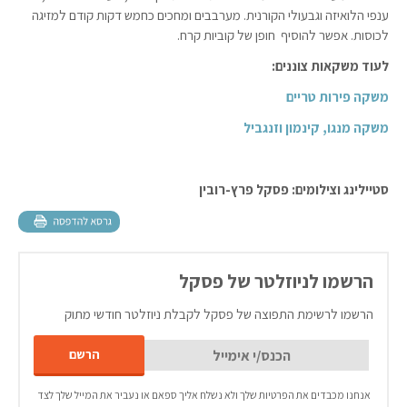
ענפי הלואיזה וגבעולי הקורנית. מערבבים ומחכים כחמש דקות קודם למזיגה
לכוסות. אפשר להוסיף חופן של קוביות קרח.
לעוד משקאות צוננים:
משקה פירות טריים
משקה מנגו, קינמון וזנגביל
סטיילינג וצילומים: פסקל פרץ-רובין
הרשמו לניוזלטר של פסקל
הרשמו לרשימת התפוצה של פסקל לקבלת ניוזלטר חודשי מתוק
אנחנו מכבדים את הפרטיות שלך ולא נשלח אליך ספאם או נעביר את המייל שלך לצד