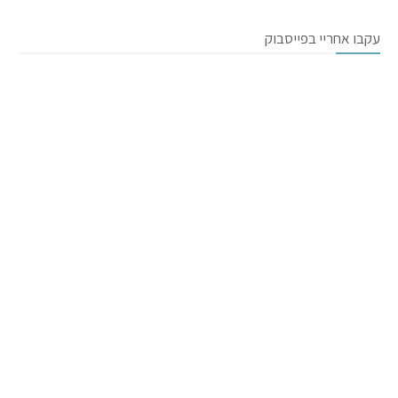
עקבו אחריי בפייסבוק