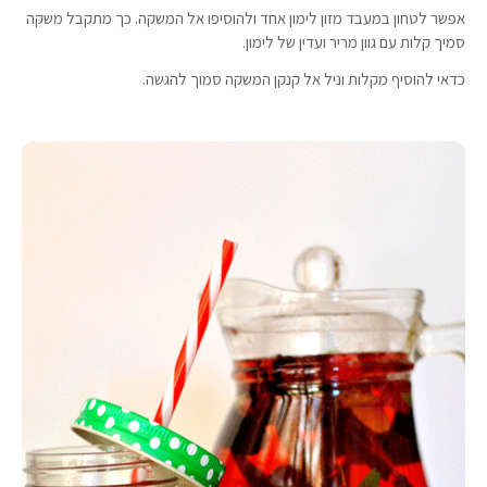
אפשר לטחון במעבד מזון לימון אחד ולהוסיפו אל המשקה. כך מתקבל משקה
סמיך קלות עם גוון מריר ועדין של לימון.
כדאי להוסיף מקלות וניל אל קנקן המשקה סמוך להגשה.