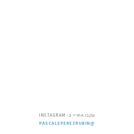
עקבו אחריי ב- INSTAGRAM
@PASCALEPEREZRUBIN