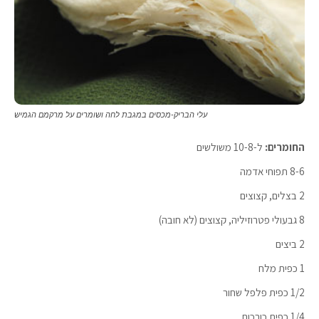
עלי הבריק-מכסים במגבת לחה ושומרים על מרקמם הגמיש
החומרים:
ל-10-8 משולשים
8-6 תפוחי אדמה
2 בצלים, קצוצים
8 גבעולי פטרוזיליה, קצוצים (לא חובה)
2 ביצים
1 כפית מלח
1/2 כפית פלפל שחור
1/4 כפית כורכום