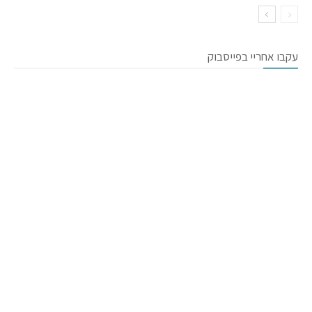
עקבו אחריי בפייסבוק