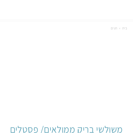
בית
חגים
משולשי בריק ממולאים/ פסטלים