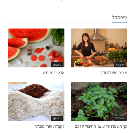
טיפסקל
טיפסקל
טיפסקל
אירוח מושלם וקל
אבטיח מפתיע
טיפסקל
טיפסקל
כך תשמרו על עשבי התיבול שלכם
לקבלת אורז מוצלח