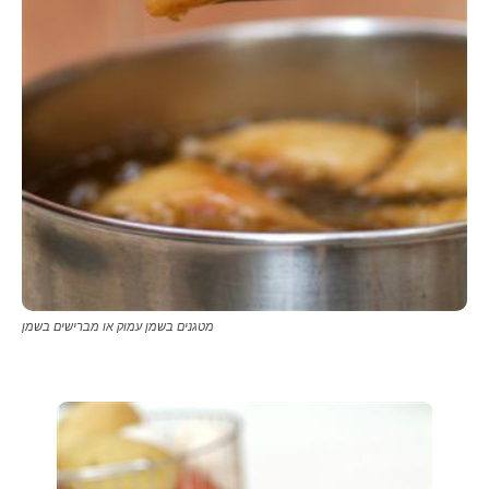
מטגנים בשמן עמוק או מברישים בשמן