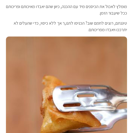
מומלץ לאכול את הכיסנים מיד עם ההכנה, כיוון שהם יאבדו מאיכותם ופריכותם
ככל שיעבור הזמן.
טיגנתם, רוצים לחמם שוב? הכניסו לתנו,ר אך ללא כיסוי, כדי שהעלים לא
יתרככו ויאבדו מפריכותם.