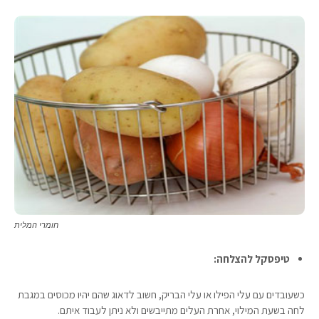
חומרי המלית
טיפסקל להצלחה:
כשעובדים עם עלי הפילו או עלי הבריק, חשוב לדאוג שהם יהיו מכוסים במגבת
לחה בשעת המילוי, אחרת העלים מתייבשים ולא ניתן לעבוד איתם.