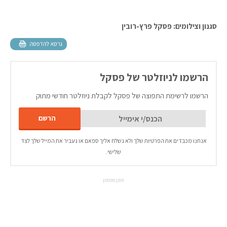
סגנון וצילומים: פסקל פרץ-רובין
הרשמו לניוזלטר של פסקל
הרשמו לרשימת התפוצה של פסקל לקבלת ניוזלטר חודשי מתוק
אנחנו מכבדים את הפרטיות שלך ולא נשלח אליך ספאם או נעביר את המייל שלך לצד
שלישי.
תוכן ממומן