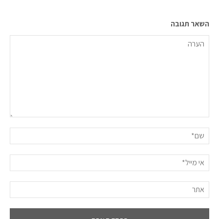
השאר תגובה