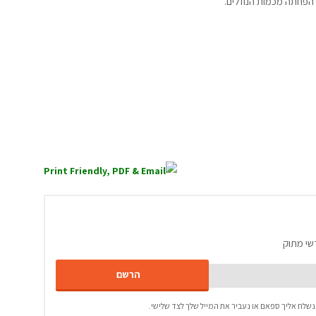
הפחתה מכמות הנוזלים.
שי מתוק
נשלח אליך ספאם או נעביר את המייל שלך לצד שלישי.