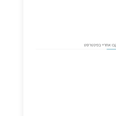
בו אחריי בפינטרסט