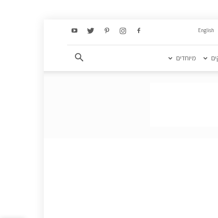
English
ים
מיוחדים