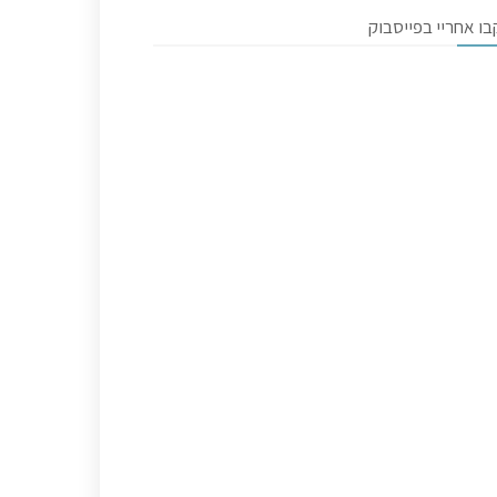
ו אחריי בפייסבוק