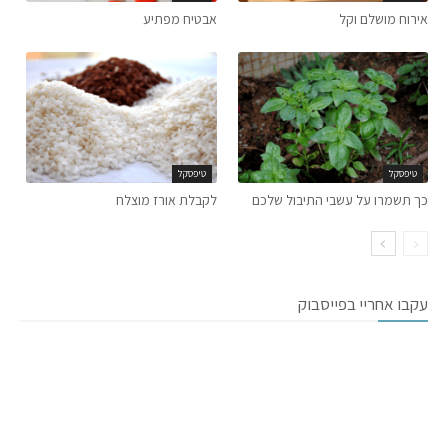
אירוח מושלם וקל
אבטיח מפתיע
טיפסקל
טיפסקל
כך תשמרו על עשבי התיבול שלכם
לקבלת אורז מוצלח
עקבו אחריי בפייסבוק