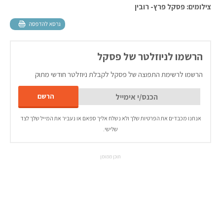
צילומים: פסקל פרץ- רובין
הרשמו לניוזלטר של פסקל
הרשמו לרשימת התפוצה של פסקל לקבלת ניוזלטר חודשי מתוק
אנחנו מכבדים את הפרטיות שלך ולא נשלח אליך ספאם או נעביר את המייל שלך לצד
שלישי.
תוכן ממומן