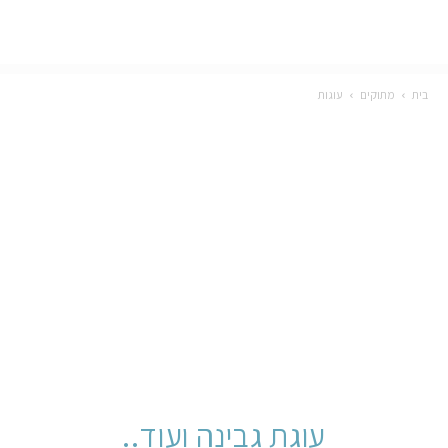
בית
מתוקים
עוגות
עוגת גבינה ועוד..