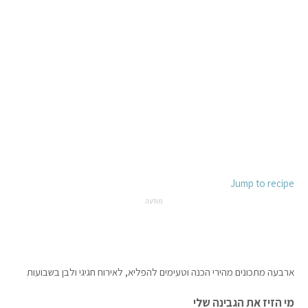
Jump to recipe
מודעה
ארבעה מתכונים מהירי הכנה וטעימים להפליא, לאירוח חגיגי ולבן בשבועות
מי הזיז את הגבינה שלי