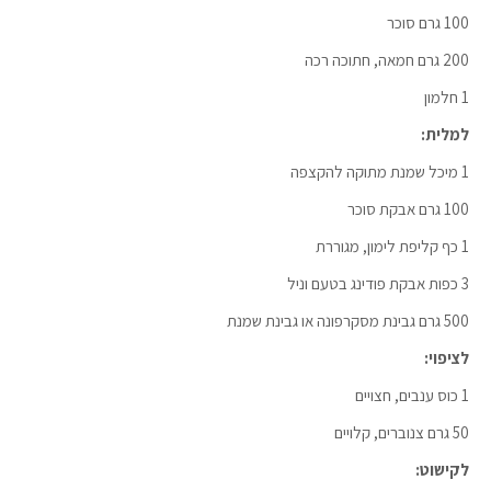
100 גרם סוכר
200 גרם חמאה, חתוכה רכה
1 חלמון
למלית:
1 מיכל שמנת מתוקה להקצפה
100 גרם אבקת סוכר
1 כף קליפת לימון, מגוררת
3 כפות אבקת פודינג בטעם וניל
500 גרם גבינת מסקרפונה או גבינת שמנת
לציפוי:
1 כוס ענבים, חצויים
50 גרם צנוברים, קלויים
לקישוט: