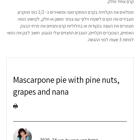
קרם אחיד וחלק.
ממלאים את הקלתית בקרם המסקרפונה ומשאירים כ- 1/2 כוס מהקרם.
מעבירים את הקרם לשקית זילוף עם צנתר משונן או חלק, לקישוט הפאי.
מעטרים את העוגה בנקודות או בתלוליות קרם ומנחים את פרחי הבצק
האפויים, הצנוברים הקלויים, הענבים החצויים ועלי הנענע. חשוב לצנן את הפאי
לפחות 3 שעות לפני ההגשה.
Mascarpone pie with pine nuts,
grapes and nana