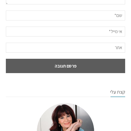
קצת עלי