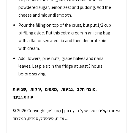
powdered sugar, lemon zest and pudding. Add the
cheese and mix until smooth.
Pour the filling on top of the crust, but put 1/2 cup
of filling aside. Put this extra cream in an icing bag
with a flat or serrated tip and then decorate pie
with cream.
Add flowers, pine nuts, grape halves and nana
leaves. Let pie sit in the fridge at least 3 hours
before serving.
,
מוצרי חלב
,
גבינות
,
מאפים
,
ירקות
,
שבועות
עוגות גבינה
© 2026 Copyright האתר הקולינרי של פסקל פרץ-רובין | מתכונים,
עדות, טיפסקל, ספרים, המלצות ....