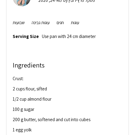
פסקל פרץ-רובין
by
מאי 24, 2020
עוגות
חגים
עוגות גבינה
שבועות
Serving Size
Use pan with 24 cm diameter
Ingredients
Crust:
2 cups flour, sifted
1/2 cup almond flour
100 g sugar
200 g butter, softened and cut into cubes
1 egg yolk