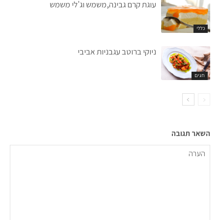
עוגת קרם גבינה,משמש וג'לי משמש
כללי
ניוקי ברוטב עגבניות אביבי
חגים
השאר תגובה