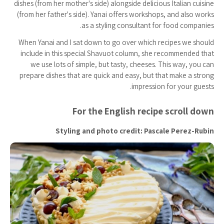
dishes (from her mother's side) alongside delicious Italian cuisine
(from her father's side). Yanai offers workshops, and also works
as a styling consultant for food companies.
When Yanai and I sat down to go over which recipes we should
include in this special Shavuot column, she recommended that
we use lots of simple, but tasty, cheeses. This way, you can
prepare dishes that are quick and easy, but that make a strong
impression for your guests.
For the English recipe scroll down
Styling and photo credit: Pascale Perez-Rubin