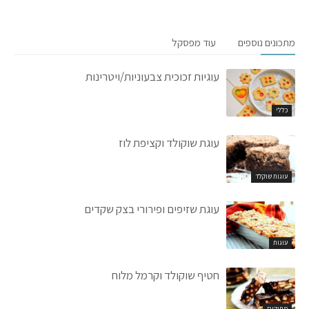
מתכונים נוספים
עוד מפסקל
עוגיות זכוכית צבעוניות/ויטרינות
כללי
עוגת שוקולד וקציפת לוז
עוגות שוקלד
עוגת שזיפים ופירורי בצק שקדים
עוגות
חטיף שוקולד וקרמל מלוח
מתוקים