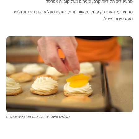
מהעיגולים תלוליות קרם, ומניחים מעל קוביות אפרסק.
מניחים על האפרסק עיגול מלאווח נוסף, בוזקים מעל אבקת סוכר ומזלפים
מעט סירופ מייפל.
מזלפים ומעטרים בפרוסות אפרסקים וסוגרים