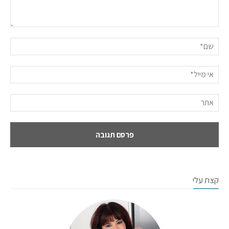
קצת עלי