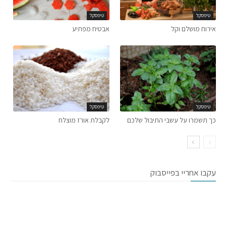
טיפסקל
טיפסקל
אירוח מושלם וקל
אבטיח מפתיע
טיפסקל
טיפסקל
כך תשמרו על עשבי התיבול שלכם
לקבלת אורז מוצלח
עקבו אחריי בפייסבוק