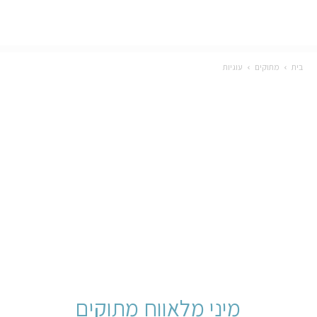
בית
מתוקים
עוגיות
מיני מלאווח מתוקים