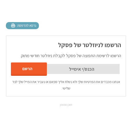
הרשמו לניוזלטר של פסקל
הרשמו לרשימת התפוצה של פסקל לקבלת ניוזלטר חודשי מתוק
אנחנו מכבדים את הפרטיות שלך ולא נשלח אליך ספאם או נעביר את המייל שלך לצד
שלישי.
תוכן ממומן