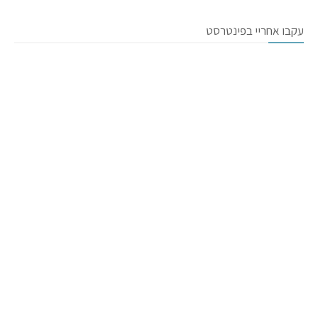
עקבו אחריי בפינטרסט