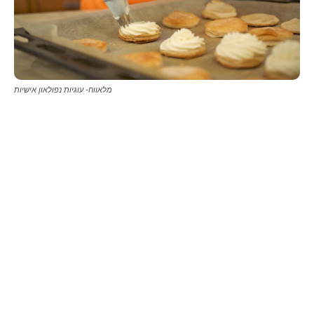
מלאווח- עוגיות נפולאון אישיות