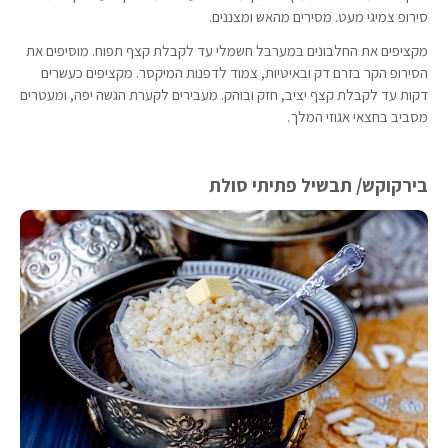
סירופ צמיגי מעט. מסירים מהאש ומצננים.
מקציפים את החלבונים במערבל חשמלי עד לקבלת קצף תפוח. מוסיפים את
הסירופ הקר בזרם דק ובאיטיות, צמוד לדפנות המיקסר. מקציפים כעשרים
דקות עד לקבלת קצף יציב, חזק ובוהק. מעבירים לקערת הגשה יפה, ומעטרים
מסביב בחצאי אגוזי המלך.
בירקוקש/ תבשיל פתיתי סולת