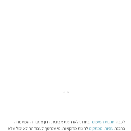
מודעה
לכבוד
חגיגות המימונה
בחרתי לארח את אביבית דדון מטבריה שמתמחה
בהכנת
עוגיות
ו
ממתקים
לחינות מרוקאיות. מי שנחשף לעבודתה לא יכול שלא