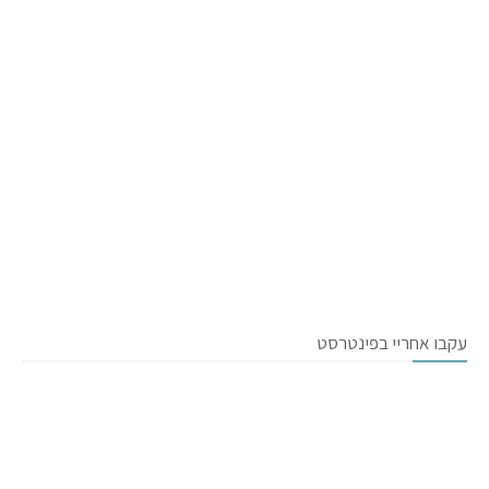
עקבו אחריי בפינטרסט