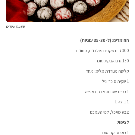
פקעות שקדים
החומרים: (ל-35-30 עוגיות)
300 גרם שקדים מולבנים, טחונים
150 גרם אבקת סוכר
קליפה מגורדת מלימון אחד
1 שקית סוכר וניל
1 כפית שטוחה אבקת אפייה
1 ביצה L
צבע מאכל, לפי טעמכם
לציפוי:
1 כוס אבקת סוכר