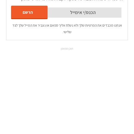
אנחנו מכבדים את הפרטיות שלך ולא נשלח אליך ספאם או נעביר את המייל שלך לצד
שלישי.
תוכן ממומן