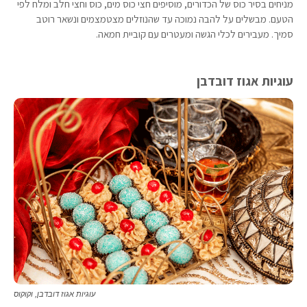
מניחים בסיר כוס של הכדורים, מוסיפים חצי כוס מים, כוס וחצי חלב ומלח לפי
הטעם. מבשלים על להבה נמוכה עד שהנוזלים מצטמצמים ונשאר רוטב
סמיך. מעבירים לכלי הגשה ומעטרים עם קוביית חמאה.
עוגיות אגוז דובדבן
עוגיות אגוז דובדבן, וקוקוס