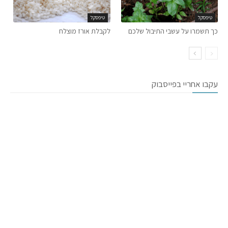
טיפסקל
טיפסקל
כך תשמרו על עשבי התיבול שלכם
לקבלת אורז מוצלח
עקבו אחריי בפייסבוק