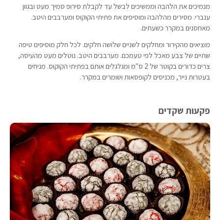
מנמיכים את הלהבה וממשיכים לבשל עד לקבלת סירופ סמיך מעט ובגוון
ענברי. מסירים מהלהבה ומוסיפים את פתיתי הקוקוס ומערבבים היטב.
מאחסנים במקרר כשעתים.
מוציאים מהקירור ומחלקים לשניים שלושה חלקים. לכל חלק מוסיפים טיפה
שתיים של צבע מאכל לפי טעמכם. מערבבים היטב. נוטלים מעט מהעיסה,
צרים כדורים בקוטר של 2 ס"מ ומגלגלים אותם בפתיתי הקוקוס. מניחים
בעטרות נייר, מכניסים לקופסאות ושומרים במקרר.
פקעות שקדים