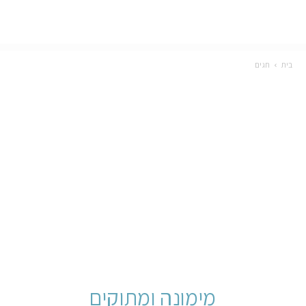
בית
חגים
מימונה ומתוקים