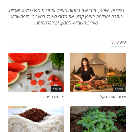
בשלנית, אופה, עיתונאית בתחום האוכל ומחברת ספרי בישול ואפייה.
כותבת ומצלמת באופן קבוע את מדורי האוכל במעריב- סופהשבוע,
מעריב השבוע- המגזין, ובגרוזלמפוסט.
טיפסקל
טיפסקל
טיפסקל
אירוח מושלם וקל
אבטיח מפתיע