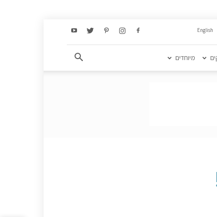
English
ים
מיוחדים