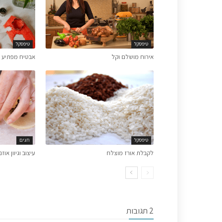
טיפסקל
טיפסקל
אירוח מושלם וקל
אבטיח מפתיע
טיפסקל
חגים
לקבלת אורז מוצלח
עיצוב וגיוון אוזנ
2 תגובות