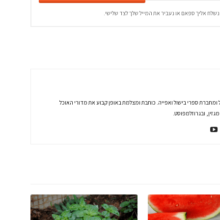
נשלח אליך ספאם או נעביר את המייל שלך לצד שלישי.
 ומחברת ספרי בישול ואפייה. כותבת ומצלמת באופן קבוע את מדורי האוכל
זין, ובגרוזלמפוסט.