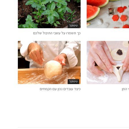
טיפסקל
כך תשמרו על עשבי התיבול שלכם
טיפסקל
י המן
כיצד עובדים נכון עם הקמחים