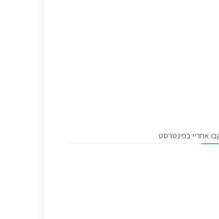
בו אחריי בפינטרסט