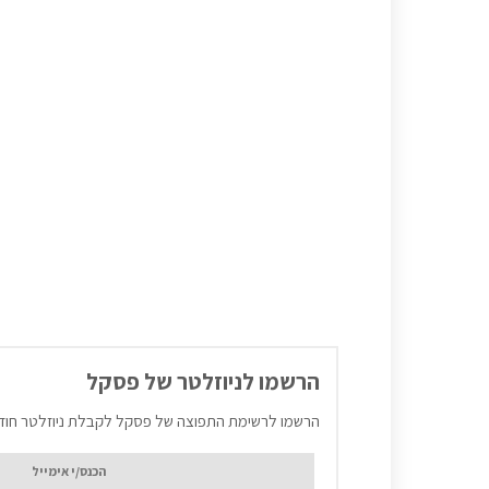
הרשמו לניוזלטר של פסקל
הרשמו לרשימת התפוצה של פסקל לקבלת ניוזלטר חוד