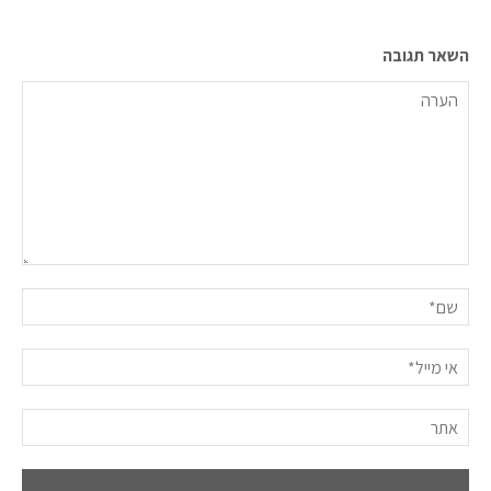
השאר תגובה