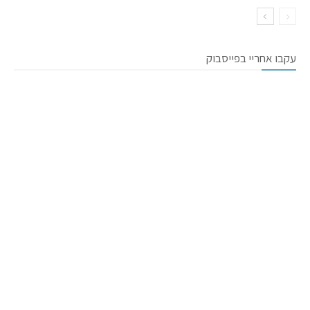
עקבו אחריי בפייסבוק