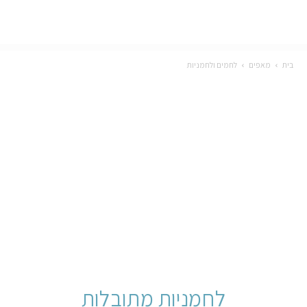
בית
מאפים
לחמים ולחמניות
לחמניות מתובלות