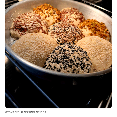
לחמניות מתובלות נכנסות לאפייה