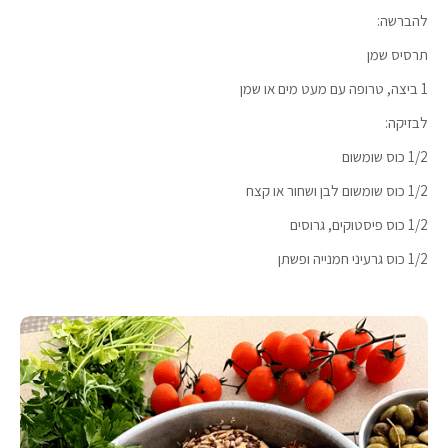
להברשה:
תרסיס שמן
1 ביצה, טרופה עם מעט מים או שמן
לבזיקה:
1/2 כוס שומשום
1/2 כוס שומשום לבן ושחור או קצח
1/2 כוס פיסטוקים, גרוסים
1/2 כוס גרעיני חמנייה ופשתן