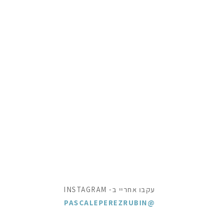
עקבו אחריי ב- INSTAGRAM
@PASCALEPEREZRUBIN