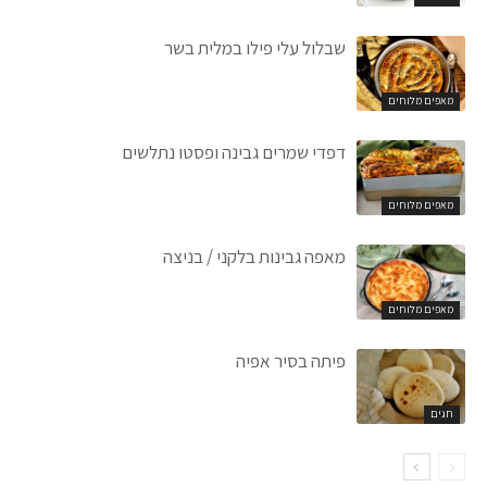
שבלול עלי פילו במלית בשר
מאפים מלוחים
דפדי שמרים גבינה ופסטו נתלשים
מאפים מלוחים
מאפה גבינות בלקני / בניצה
מאפים מלוחים
פיתה בסיר אפיה
חגים