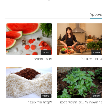
טיפסקל
טיפסקל
טיפסקל
אירוח מושלם וקל
אבטיח מפתיע
טיפסקל
טיפסקל
כך תשמרו על עשבי התיבול שלכם
לקבלת אורז מוצלח