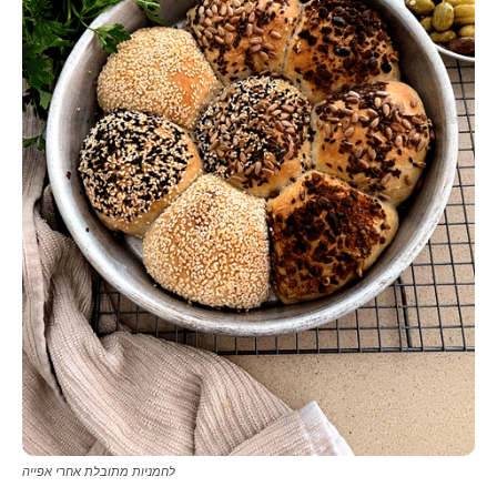
לחמניות מתובלת אחרי אפייה