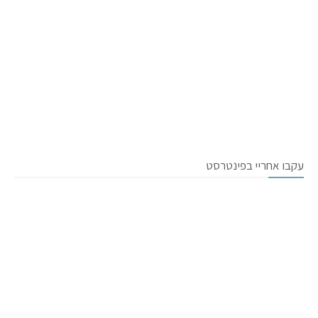
עקבו אחריי בפינטרסט