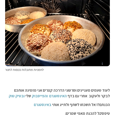
לחמניות מתובלות נכנסות לתנור
לעוד טעמים מעניינים וסרטוני הדרכה קצרים אני מזמינה אותכם
לבקר ולעקוב אחרי גם בדף
האינסטגרם
והפייסבוק
שלי
ובטיק טוק
הכנתם?! אל תשכחו לשתף ולתייג אותי
באינסטגרם
טיפסקל להכנת מאפי שמרים: