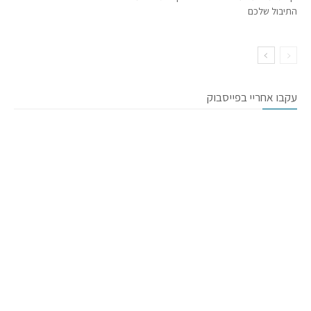
התיבול שלכם
עקבו אחריי בפייסבוק