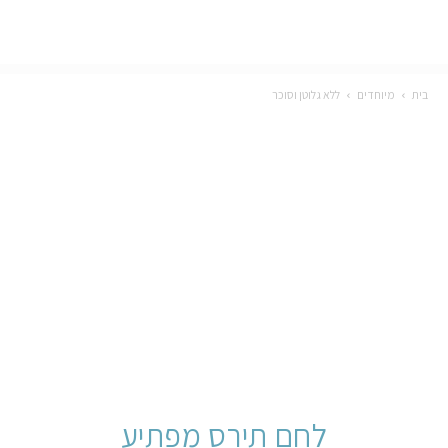
בית
מיוחדים
ללא גלוטן וסוכר
לחם תירס מפתיע