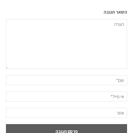
השאר תגובה