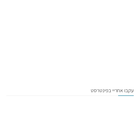
עקבו אחריי בפינטרסט