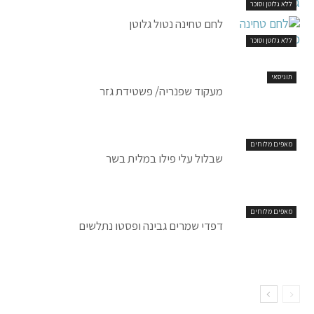
ללא גלוטן וסוכר
לחם טחינה נטול גלוטן
ללא גלוטן וסוכר
תוניסאי
מעקוד שפנריה/ פשטידת גזר
מאפים מלוחים
שבלול עלי פילו במלית בשר
מאפים מלוחים
דפדי שמרים גבינה ופסטו נתלשים