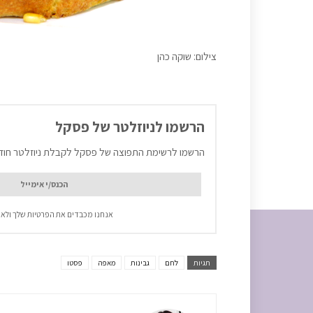
צילום: שוקה כהן
הרשמו לניוזלטר של פסקל
הרשמו לרשימת התפוצה של פסקל לקבלת ניוזלטר חוד
אנחנו מכבדים את הפרטיות שלך ולא 
תגיות
לחם
גבינות
מאפה
פסטו