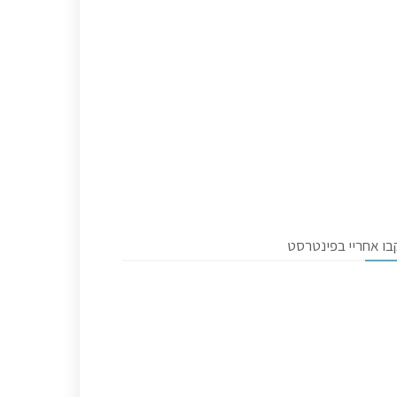
בו אחריי בפינטרסט