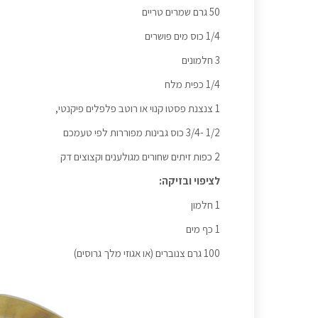
50 גרם שמרים טריים
1/4 כוס מים פושרים
3 חלמונים
1/4 כפית מלח
1 צנצנת פסטו קנוי או רוטב פלפלים פיקנטי,
1/2 -3/4 כוס גבינות מפוררות לפי טעמכם
2 כפות זיתים שחורים מגולענים וקצוצים דק
לציפוי ובזיקה:
1 חלמון
1 כף מים
100 גרם צנוברים (או אגוזי מלך גרוסים)