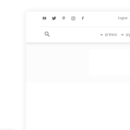
English
ים
מיוחדים