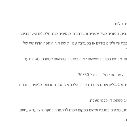
ם קלות.
 עץ ולשים בידיים או במערבל עם וו לישה תוך הוספה הדרגתית של
.
. מכסים במגבת ומשהים לילה במקרר. מוציאים למחרת ומשהים עד
ומח למלבן בגודל 30X50.
ים ומגלגלים אותם מהצד הקרוב אלכם אל הצד המרוחק. מניחים בתבנית
רים, מכסים במגבת ושהים במקום חמים להתפחה כשעה וחצי עד שעתיים.