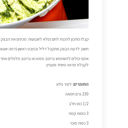
קבלו מתכון להכנת לחם נפלא לשבועות. מכינים את הבצק י
חשוב לדעת הבצק מתקבל דליל ובמבט ראשון נדמה שעשיתם
אתם יכולים להשתמש ברוטב פסטו או ברוטב פלפלים אחר 
לקבלת מראה מיוחד ומעניין.
החומרים:
לסיר פלא
230 גרם חמאה
1/2 כוס חלב
3 כוסות קמח
3 כפות סוכר