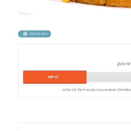
שי מתוק
נשלח אליך ספאם או נעביר את המייל שלך לצד שלישי.