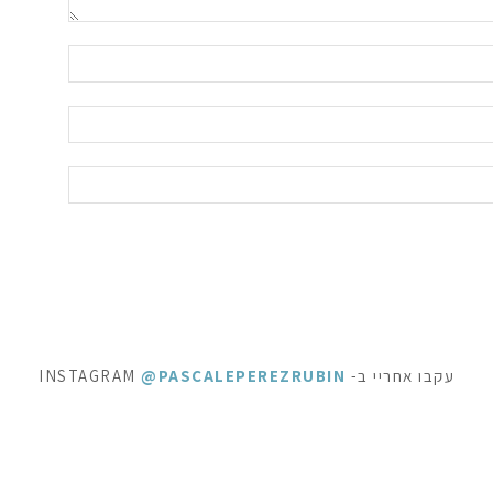
עקבו אחריי ב- INSTAGRAM
@PASCALEPEREZRUBIN