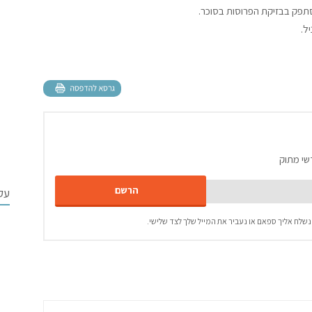
תפק בבזיקת הפרוסות בסוכר.
ל.
שי מתוק
עק
נשלח אליך ספאם או נעביר את המייל שלך לצד שלישי.