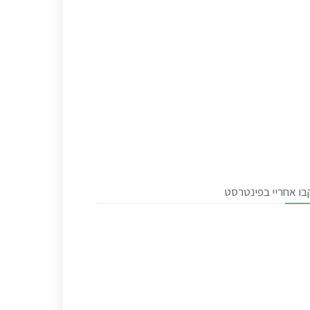
בו אחריי בפינטרסט