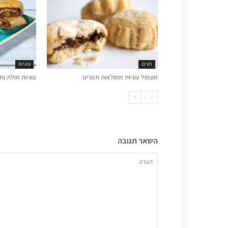
חגים
עוגיות
מעמול עוגיות ממולאות תמרים
עוגיות סולת ותמר
השאר תגובה