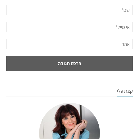
קצת עלי