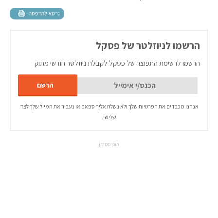
הרשמו לניוזלטר של פסקל
הרשמו לרשימת התפוצה של פסקל לקבלת ניוזלטר חודשי מתוק
אנחנו מכבדים את הפרטיות שלך ולא נשלח אליך ספאם או נעביר את המייל שלך לצד
שלישי.
תוכן ממומן