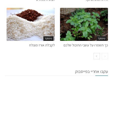
טיפסקל
טיפסקל
כך תשמרו על עשבי התיבול שלכם
לקבלת אורז מוצלח
עקבו אחריי בפייסבוק