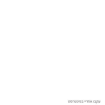
עקבו אחריי בפינטרסט