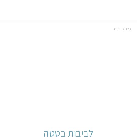
בית
חגים
לביבות בטטה