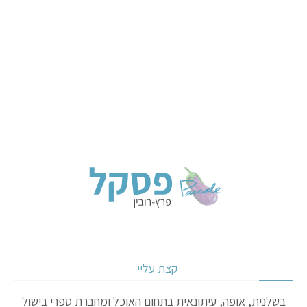
קצת עליי
בשלנית, אופה, עיתונאית בתחום האוכל ומחברת ספרי בישול