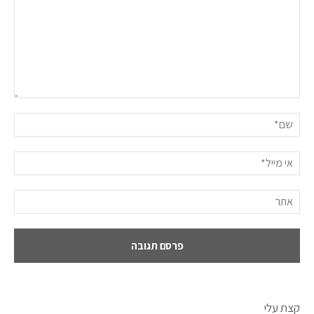
קצת עלי