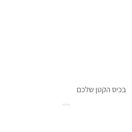
בכיס הקטן שלכם
מודעה