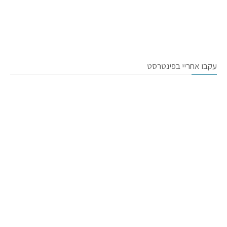
עקבו אחריי בפינטרסט