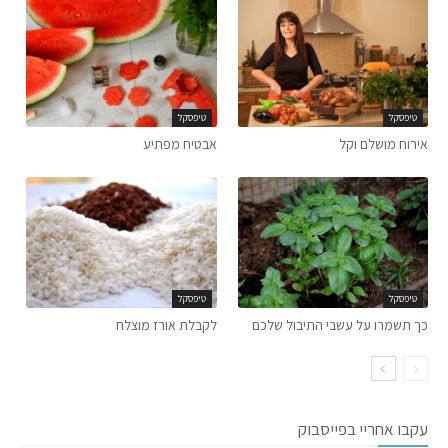
טיפסקל
טיפסקל
אירוח מושלם וקל
אבטיח מפתיע
טיפסקל
טיפסקל
כך תשמרו על עשבי התיבול שלכם
לקבלת אורז מוצלח
עקבו אחריי בפייסבוק