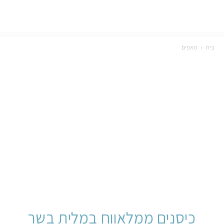
בית
מאפים
כיסנים ממלאווח במלית בשר