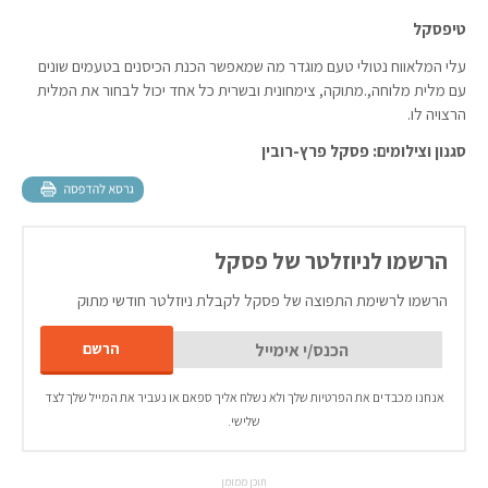
טיפסקל
עלי המלאווח נטולי טעם מוגדר מה שמאפשר הכנת הכיסנים בטעמים שונים
עם מלית מלוחה,.מתוקה, צימחונית ובשרית כל אחד יכול לבחור את המלית
הרצויה לו.
סגנון וצילומים: פסקל פרץ-רובין
הרשמו לניוזלטר של פסקל
הרשמו לרשימת התפוצה של פסקל לקבלת ניוזלטר חודשי מתוק
אנחנו מכבדים את הפרטיות שלך ולא נשלח אליך ספאם או נעביר את המייל שלך לצד
שלישי.
תוכן ממומן