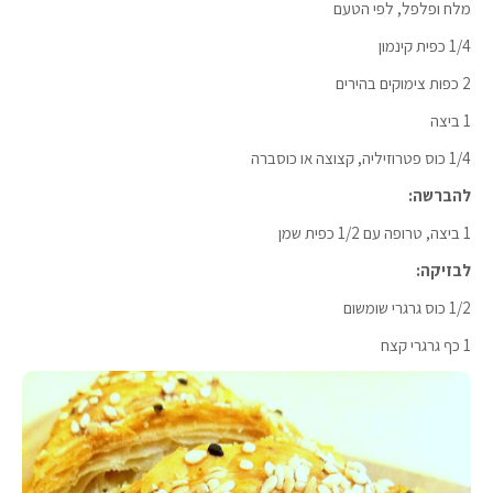
מלח ופלפל, לפי הטעם
1/4 כפית קינמון
2 כפות צימוקים בהירים
1 ביצה
1/4 כוס פטרוזיליה, קצוצה או כוסברה
להברשה:
1 ביצה, טרופה עם 1/2 כפית שמן
לבזיקה:
1/2 כוס גרגרי שומשום
1 כף גרגרי קצח