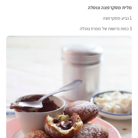
מלית מסקרפונה ונוטלה
1 גביע מסקרפונה
3 כפות גדושות של ממרח נוטלה