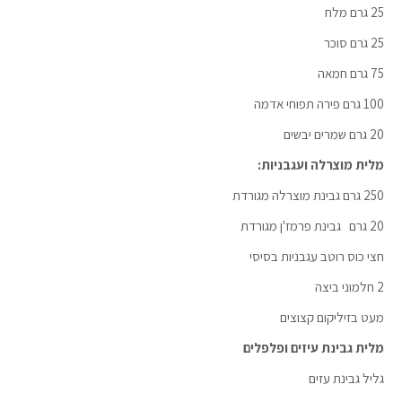
25 גרם מלח
25 גרם סוכר
75 גרם חמאה
100 גרם פירה תפוחי אדמה
20 גרם שמרים יבשים
מלית מוצרלה ועגבניות:
250 גרם גבינת מוצרלה מגורדת
20 גרם גבינת פרמז'ן מגורדת
חצי כוס רוטב עגבניות בסיסי
2 חלמוני ביצה
מעט בזיליקום קצוצים
מלית גבינת עיזים ופלפלים
גליל גבינת עזים