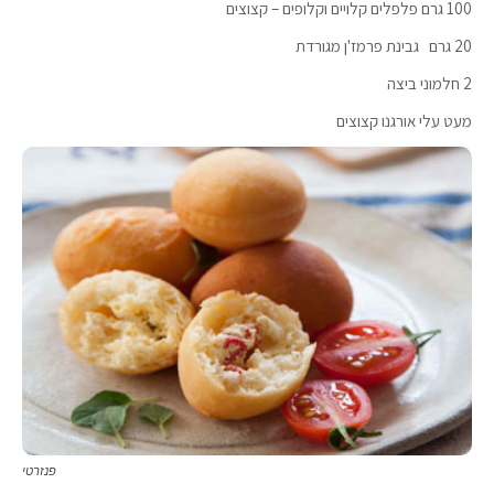
100 גרם פלפלים קלויים וקלופים – קצוצים
20 גרם גבינת פרמז'ן מגורדת
2 חלמוני ביצה
מעט עלי אורגנו קצוצים
פנזרטי