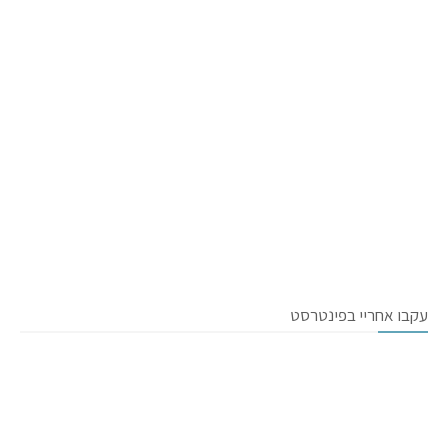
עקבו אחריי בפינטרסט