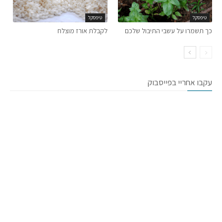
טיפסקל
טיפסקל
כך תשמרו על עשבי התיבול שלכם
לקבלת אורז מוצלח
עקבו אחריי בפייסבוק