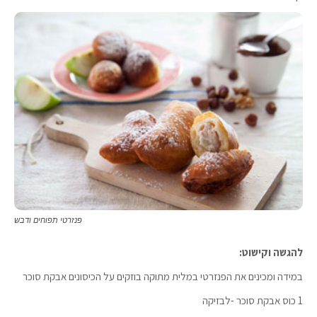
פנזרטי תפוחים ודבש
להגשה וקישוט:
במידה ומכינים את הפנזרטי במלית מתוקה בוזקים על הכיסונים אבקת סוכר
1 כוס אבקת סוכר -לבזיקה