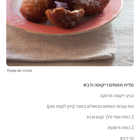
פנזרטי עם שוקולד
מלית תפוחים ריקוטה ודבש
גביע ריקוטה פרסקה
כוס קוביות תפוחים מבושלים בסוכר (ניתן לקנות מוכן)
2 כפות אגוזי מלך קצוצים גס
2 כפות צימוקים
כף דבש