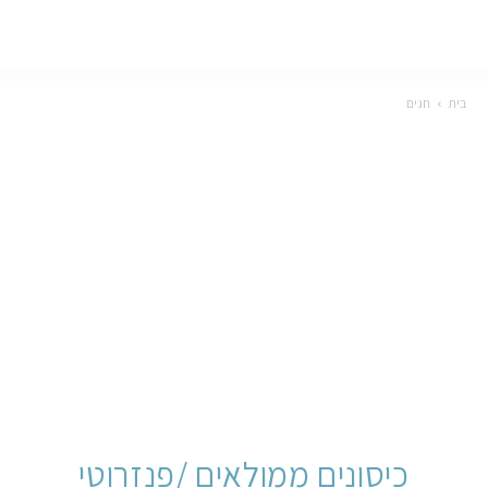
בית
חגים
כיסונים ממולאים /פנזרוטי