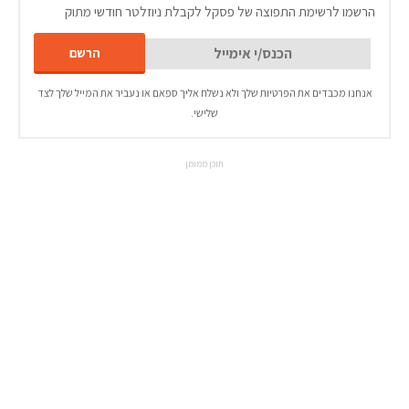
הרשמו לרשימת התפוצה של פסקל לקבלת ניוזלטר חודשי מתוק
אנחנו מכבדים את הפרטיות שלך ולא נשלח אליך ספאם או נעביר את המייל שלך לצד
שלישי.
תוכן ממומן