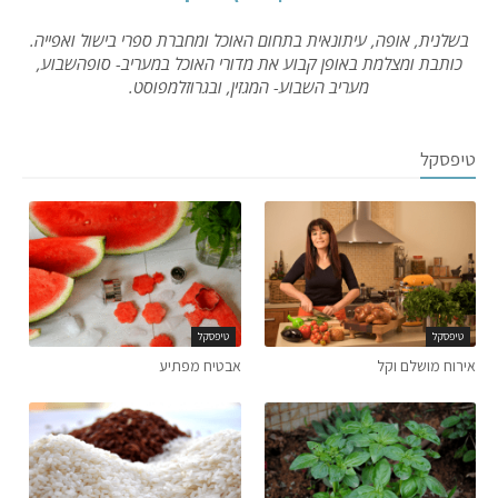
בשלנית, אופה, עיתונאית בתחום האוכל ומחברת ספרי בישול ואפייה.
כותבת ומצלמת באופן קבוע את מדורי האוכל במעריב- סופהשבוע,
מעריב השבוע- המגזין, ובגרוזלמפוסט.
טיפסקל
טיפסקל
טיפסקל
אירוח מושלם וקל
אבטיח מפתיע