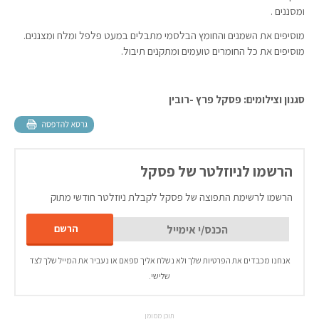
ומסננים .
מוסיפים את השמנים והחומץ הבלסמי מתבלים במעט פלפל ומלח ומצננים.
מוסיפים את כל החומרים טועמים ומתקנים תיבול.
סגנון וצילומים: פסקל פרץ -רובין
הרשמו לניוזלטר של פסקל
הרשמו לרשימת התפוצה של פסקל לקבלת ניוזלטר חודשי מתוק
אנחנו מכבדים את הפרטיות שלך ולא נשלח אליך ספאם או נעביר את המייל שלך לצד
שלישי.
תוכן ממומן