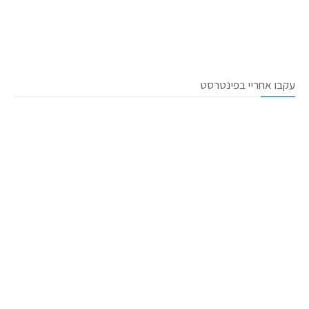
עקבו אחריי בפינטרסט