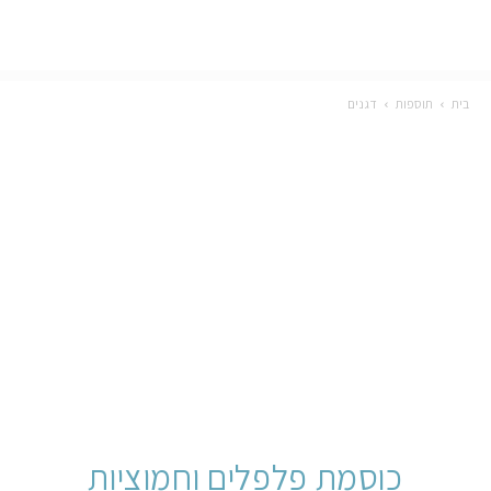
בית
תוספות
דגנים
כוסמת פלפלים וחמוציות