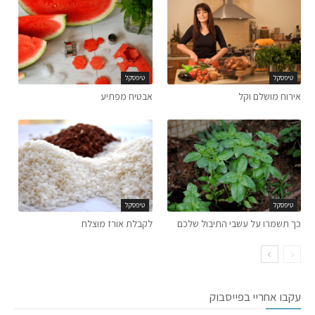
טיפסקל
טיפסקל
אירוח מושלם וקל
אבטיח מפתיע
טיפסקל
טיפסקל
כך תשמרו על עשבי התיבול שלכם
לקבלת אורז מוצלח
עקבו אחריי בפייסבוק