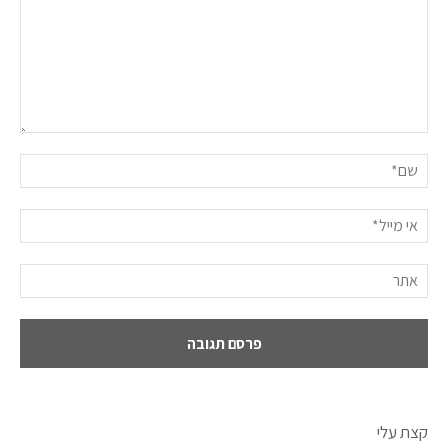
קצת עלי