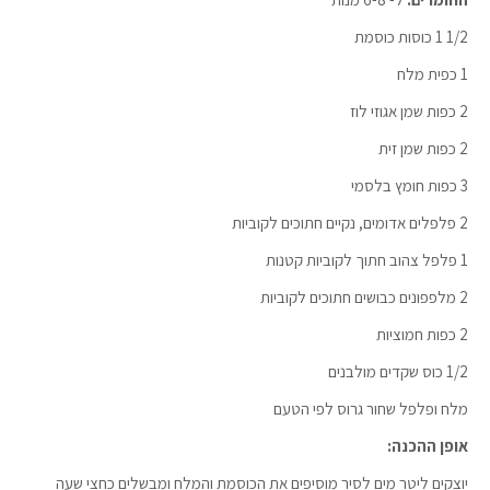
1/2 1 כוסות כוסמת
1 כפית מלח
2 כפות שמן אגוזי לוז
2 כפות שמן זית
3 כפות חומץ בלסמי
2 פלפלים אדומים, נקיים חתוכים לקוביות
1 פלפל צהוב חתוך לקוביות קטנות
2 מלפפונים כבושים חתוכים לקוביות
2 כפות חמוציות
1/2 כוס שקדים מולבנים
מלח ופלפל שחור גרוס לפי הטעם
אופן ההכנה:
יוצקים ליטר מים לסיר מוסיפים את הכוסמת והמלח ומבשלים כחצי שעה