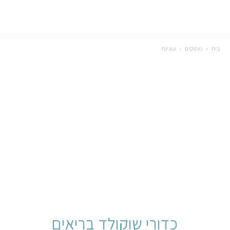
בית
מתוקים
עוגיות
כדורי שוקולד בריאים