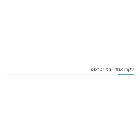
עקבו אחריי בפינטרסט