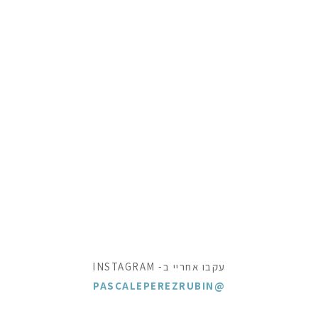
עקבו אחריי ב- INSTAGRAM
@PASCALEPEREZRUBIN