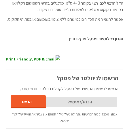
גודל הרצוי לכם. רצוי בקוטר 3 -4 ס"מ. מגלגלים בזרעי השומשום הקלוי או
בפתיתי הקוקוס ומכניסים לעטרות הנייר. שומרים במקרר.
אפשר להשאיר את הכדורים כפי שהם ללא ציפוי בשומשום או בפתיתי הקוקוס.
סגנון וצילומים: פסקל פרץ-רובין
הרשמו לניוזלטר של פסקל
הרשמו לרשימת התפוצה של פסקל לקבלת ניוזלטר חודשי מתוק
אנחנו מכבדים את הפרטיות שלך ולא נשלח אליך ספאם או נעביר את המייל שלך לצד
שלישי.