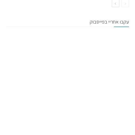
עקבו אחריי בפייסבוק