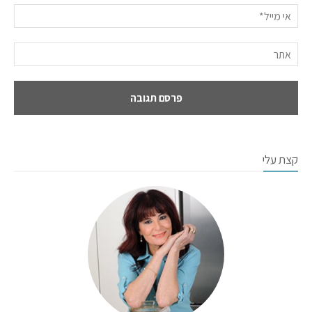
קצת עלי