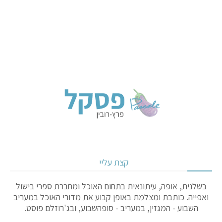
קצת עליי
בשלנית, אופה, עיתונאית בתחום האוכל ומחברת ספרי בישול
ואפייה. כותבת ומצלמת באופן קבוע את מדורי האוכל במעריב
השבוע - המגזין, במעריב - סופהשבוע, ובג'רוזלם פוסט.