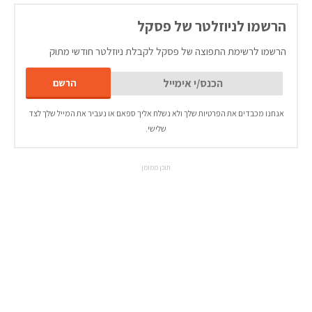
הרשמו לניוזלטר של פסקל
הרשמו לרשימת התפוצה של פסקל לקבלת ניוזלטר חודשי מתוק
אנחנו מכבדים את הפרטיות שלך ולא נשלח אליך ספאם או נעביר את המייל שלך לצד
שלישי.
תוכן ממומן