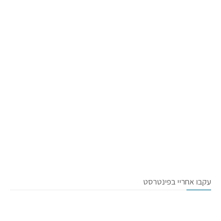
עקבו אחריי בפינטרסט