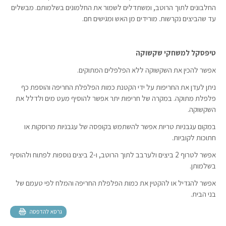
החלבונים לתוך הרוטב, ומשתדלים לשמור את החלמונים בשלמותם. מבשלים
עד שהביצים נקרשות. מורידים מן האש ומגישים חם.
טיפסקל למשחקי שקשוקה
אפשר להכין את השקשוקה ללא הפלפלים המתוקים.
ניתן לעדן את החריפות על ידי הקטנת כמות הפלפלת החריפה והוספת כף
פלפלת מתוקה. במקרה של חריפות יתר אפשר להוסיף מעט מים ולדלל את
השקשוקה.
במקום עגבניות טריות אפשר להשתמש בקופסה של עגבניות מרוסקות או
חתוכות לקוביות.
אפשר לטרוף 2 ביצים ולערבב לתוך הרוטב, ו-2 ביצים נוספות לפתוח ולהוסיף
בשלמותן.
אפשר להגדיל או להקטין את כמות הפלפלת החריפה והמלח לפי טעמם של
בני הבית.