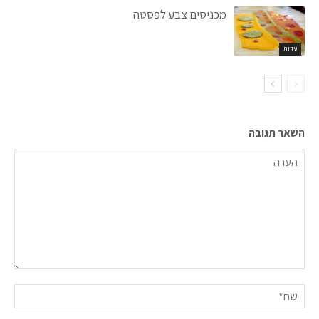
מכניסים צבע לפסטה
עדות
השאר תגובה