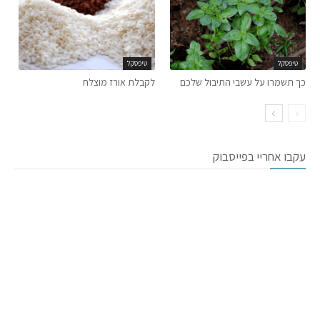
טיפסקל
טיפסקל
כך תשמרו על עשבי התיבול שלכם
לקבלת אורז מוצלח
עקבו אחריי בפייסבוק