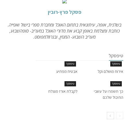
פסקל פרץ-רובין
בשלנית, אופה, עיתונאית בתחום האוכל ומחברת ספרי בישול ואפייה.
כותבת ומצלמת באופן קבוע את מדורי האוכל במעריב- סופהשבוע,
מעריב השבוע- המגזין, ובגרוזלמפוסט.
טיפסקל
טיפסקל
טיפסקל
אירוח מושלם וקל
אבטיח מפתיע
טיפסקל
טיפסקל
כך תשמרו על עשבי
לקבלת אורז מוצלח
התיבול שלכם