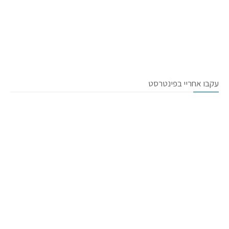
עקבו אחריי בפינטרסט