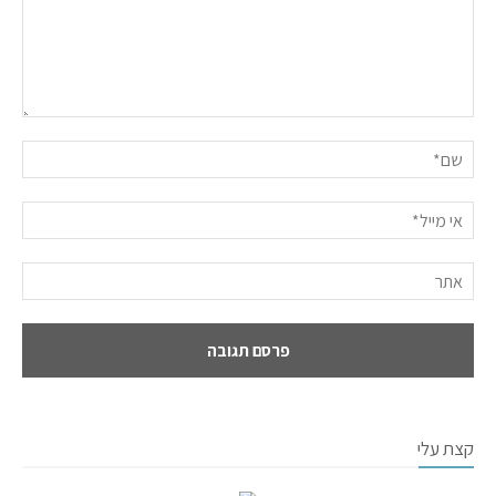
קצת עלי