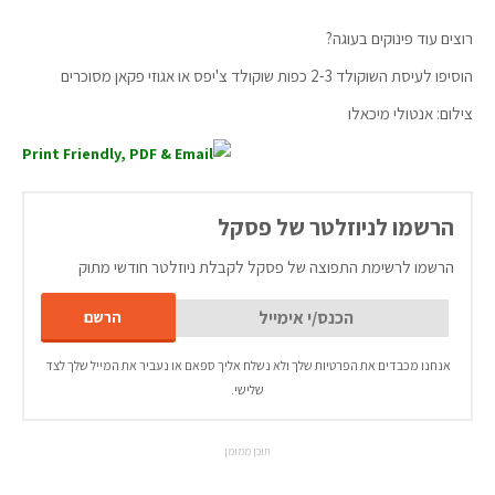
רוצים עוד פינוקים בעוגה?
הוסיפו לעיסת השוקולד 2-3 כפות שוקולד צ'יפס או אגוזי פקאן מסוכרים
צילום: אנטולי מיכאלו
הרשמו לניוזלטר של פסקל
הרשמו לרשימת התפוצה של פסקל לקבלת ניוזלטר חודשי מתוק
אנחנו מכבדים את הפרטיות שלך ולא נשלח אליך ספאם או נעביר את המייל שלך לצד
שלישי.
תוכן ממומן