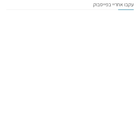
עקבו אחריי בפייסבוק