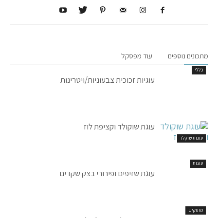
מתכונים נוספים
עוד מפסקל
כללי
עוגיות זכוכית צבעוניות/ויטרינות
עוגת שוקולד וקציפת לוז
עוגות שוקלד
עוגות
עוגת שזיפים ופירורי בצק שקדים
מתוקים