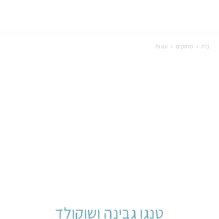
בית
מתוקים
עוגות
טנגו גבינה ושוקולד