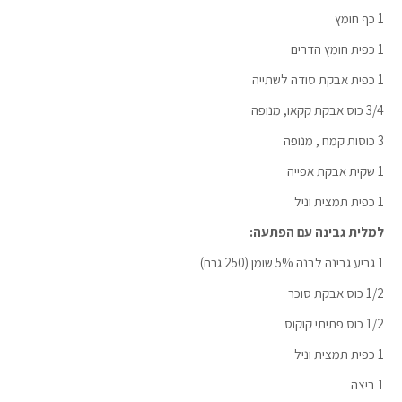
1 כף חומץ
1 כפית חומץ הדרים
1 כפית אבקת סודה לשתייה
3/4 כוס אבקת קקאו, מנופה
3 כוסות קמח , מנופה
1 שקית אבקת אפייה
1 כפית תמצית וניל
למלית גבינה עם הפתעה:
1 גביע גבינה לבנה 5% שומן (250 גרם)
1/2 כוס אבקת סוכר
1/2 כוס פתיתי קוקוס
1 כפית תמצית וניל
1 ביצה