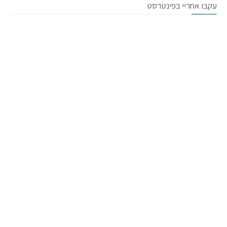
עקבו אחריי בפינטרסט