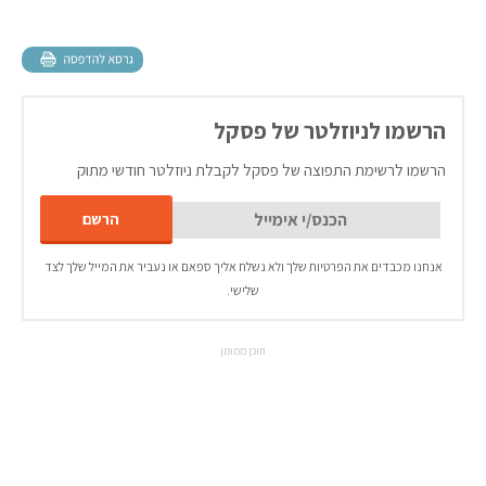
הרשמו לניוזלטר של פסקל
הרשמו לרשימת התפוצה של פסקל לקבלת ניוזלטר חודשי מתוק
אנחנו מכבדים את הפרטיות שלך ולא נשלח אליך ספאם או נעביר את המייל שלך לצד
שלישי.
תוכן ממומן