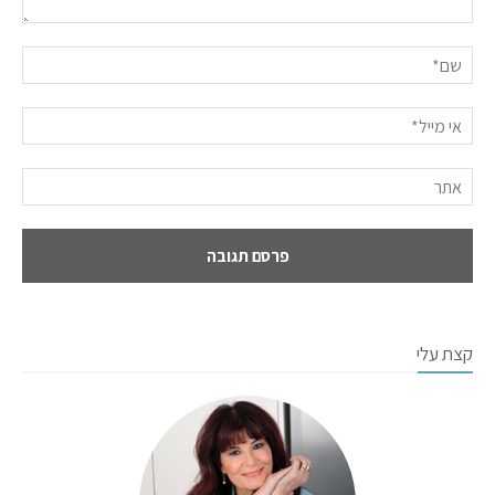
קצת עלי