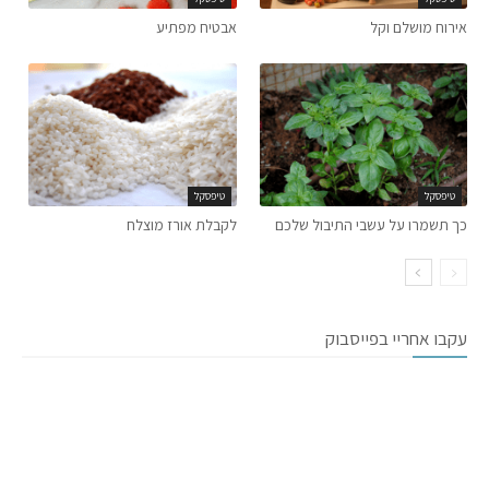
אירוח מושלם וקל
אבטיח מפתיע
טיפסקל
טיפסקל
כך תשמרו על עשבי התיבול שלכם
לקבלת אורז מוצלח
עקבו אחריי בפייסבוק