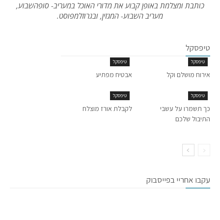
כותבת ומצלמת באופן קבוע את מדורי האוכל במעריב- סופהשבוע,
מעריב השבוע- המגזין, ובגרוזלמפוסט.
טיפסקל
טיפסקל
טיפסקל
אירוח מושלם וקל
אבטיח מפתיע
טיפסקל
טיפסקל
כך תשמרו על עשבי
לקבלת אורז מוצלח
התיבול שלכם
עקבו אחריי בפייסבוק