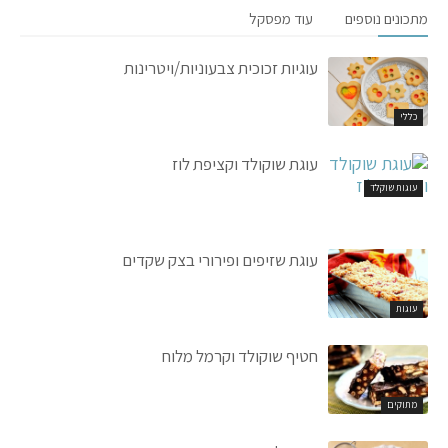
מתכונים נוספים
עוד מפסקל
עוגיות זכוכית צבעוניות/ויטרינות
כללי
עוגת שוקולד וקציפת לוז
עוגות שוקלד
עוגת שזיפים ופירורי בצק שקדים
עוגות
חטיף שוקולד וקרמל מלוח
מתוקים