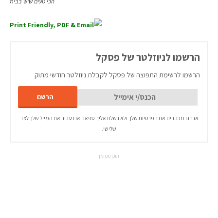
הכי טעים שיש בבית
הרשמו לניוזלטר של פסקל
הרשמו לרשימת התפוצה של פסקל לקבלת ניוזלטר חודשי מתוק
אנחנו מכבדים את הפרטיות שלך ולא נשלח אליך ספאם או נעביר את המייל שלך לצד
שלישי.
תוכן ממומן