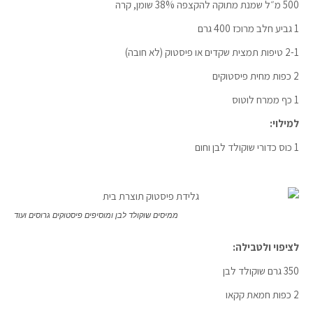
500 מ״ל שמנת מתוקה להקצפה 38% שומן, קרה
1 גביע חלב מרוכז 400 גרם
2-1 טיפות תמצית שקדים או פיסטוק (לא חובה)
2 כפות מחית פיסטוקים
1 כף ממרח לוטוס
למילוי:
1 כוס כדורי שוקולד לבן וחום
ממיסים שוקולד לבן ומוסיפים פיסטוקים גרוסים ועוד
לציפוי ולטבילה:
350 גרם שוקולד לבן
2 כפות חמאת קקאו