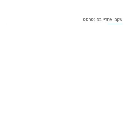
עקבו אחריי בפינטרסט