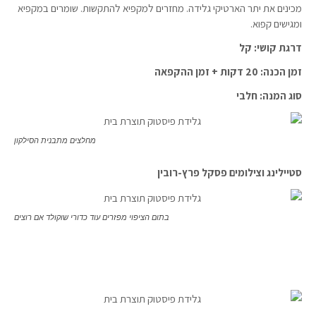
מכינים את יתר הארטיקי גלידה. מחזרים למקפיא להתקשות. שומרים במקפיא
ומגישים קפוא.
דרגת קושי: קל
זמן הכנה: 20 דקות + זמן ההקפאה
סוג המנה: חלבי
מחלצים מתבנית הסילקון
סטיילינג וצילומים פסקל פרץ-רובין
בתום הציפוי מפזרים עוד כדורי שוקולד אם רוצים