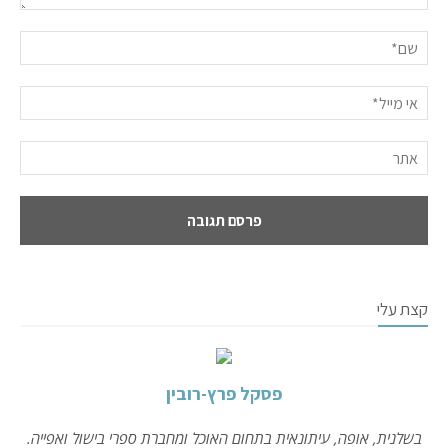
קצת עלי
פסקל פרץ-רובין
בשלנית, אופה, עיתונאית בתחום האוכל ומחברת ספרי בישול ואפייה.