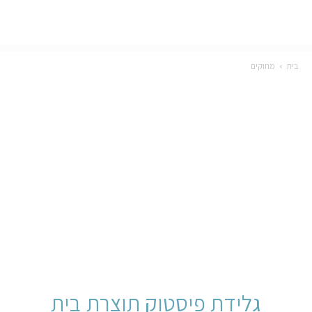
בית
מתוקים
גלידת פיסטוק תוצרת בית