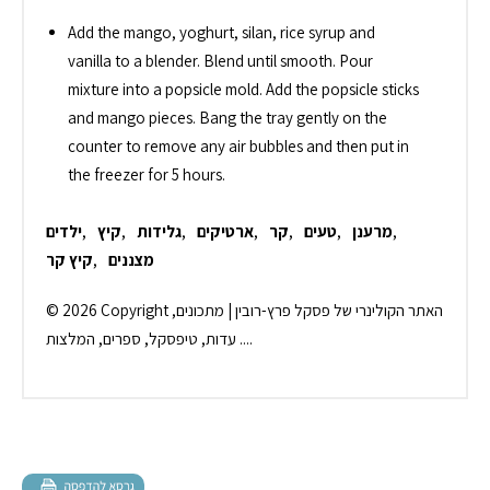
Add the mango, yoghurt, silan, rice syrup and
vanilla to a blender. Blend until smooth. Pour
mixture into a popsicle mold. Add the popsicle sticks
and mango pieces. Bang the tray gently on the
counter to remove any air bubbles and then put in
the freezer for 5 hours.
,
מרענן
,
טעים
,
קר
,
ארטיקים
,
גלידות
,
קיץ
,
ילדים
מצננים
,
קיץ קר
© 2026 Copyright האתר הקולינרי של פסקל פרץ-רובין | מתכונים,
עדות, טיפסקל, ספרים, המלצות ....