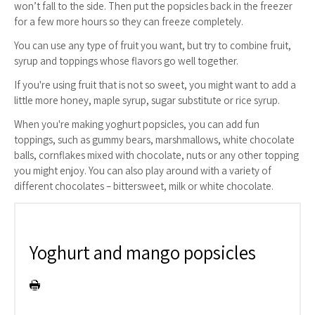
won’t fall to the side. Then put the popsicles back in the freezer
for a few more hours so they can freeze completely.
You can use any type of fruit you want, but try to combine fruit,
syrup and toppings whose flavors go well together.
If you're using fruit that is not so sweet, you might want to add a
little more honey, maple syrup, sugar substitute or rice syrup.
When you're making yoghurt popsicles, you can add fun
toppings, such as gummy bears, marshmallows, white chocolate
balls, cornflakes mixed with chocolate, nuts or any other topping
you might enjoy. You can also play around with a variety of
different chocolates – bittersweet, milk or white chocolate.
Yoghurt and mango popsicles