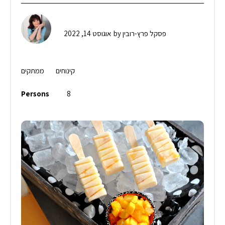
פסקל פרץ-רובין
by
אוגוסט 14, 2022
קינוחים
ממתקים
Persons
8