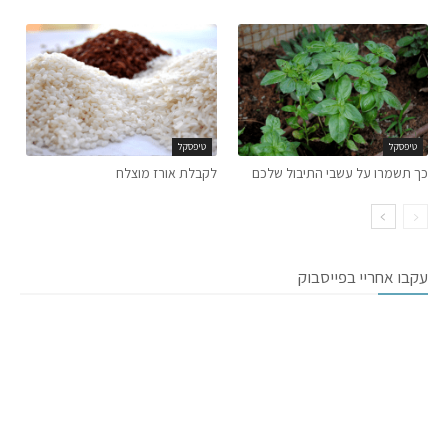
טיפסקל
טיפסקל
כך תשמרו על עשבי התיבול שלכם
לקבלת אורז מוצלח
עקבו אחריי בפייסבוק