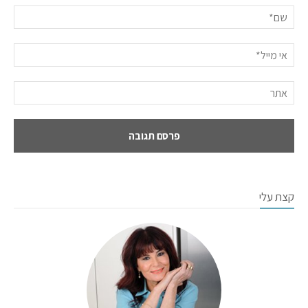
קצת עלי