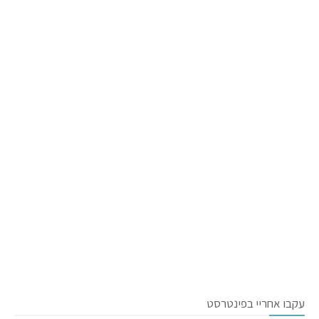
עקבו אחריי בפינטרסט