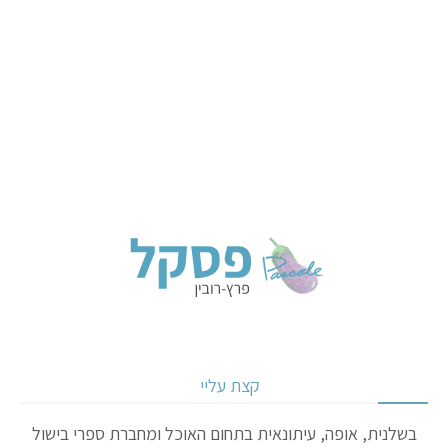
קצת עליי
בשלנית, אופה, עיתונאית בתחום האוכל ומחברת ספרי בישול