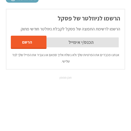
הרשמו לניוזלטר של פסקל
הרשמו לרשימת התפוצה של פסקל לקבלת ניוזלטר חודשי מתוק
אנחנו מכבדים את הפרטיות שלך ולא נשלח אליך ספאם או נעביר את המייל שלך לצד
שלישי.
תוכן ממומן