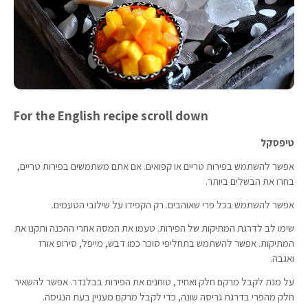
For the English recipe scroll down
טיפסקל
אפשר להשתמש בפירות טריים או קפואים. אם אתם משתמשים בפירות טריים,
בחרו את הבשלים ביותר.
אפשר להשתמש בכל פרי שאוהבים. רק הקפידו על שילובי הטעמים.
שימו לב לדרגת המתיקות של הפירות. טעמו את המסה אחרי ההכנה ותקנו את
המתיקות. אפשר להשתמש בתחליפי סוכר כמו דבש, מייפל, סירופ אורז
ואגבה.
על מנת לקבל מרקם חלק ואחיד, טוחנים את הפירות בבלנדר. אפשר להשאיר
חלק מהפרי בדרגת גריסה שונה, כדי לקבל מרקם מעניין בעת הנגיסה.