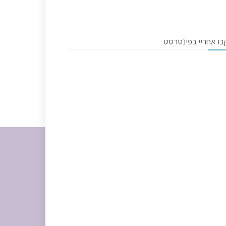
בו אחריי בפינטרסט