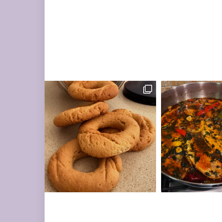
מונחות על השיש במ