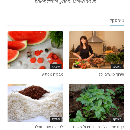
מעריב השבוע- המגזין, ובגרוזלמפוסט.
טיפסקל
טיפסקל
טיפסקל
אירוח מושלם וקל
אבטיח מפתיע
טיפסקל
טיפסקל
כך תשמרו על עשבי התיבול שלכם
לקבלת אורז מוצלח