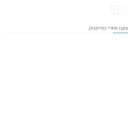
עקבו אחריי בפייסבוק