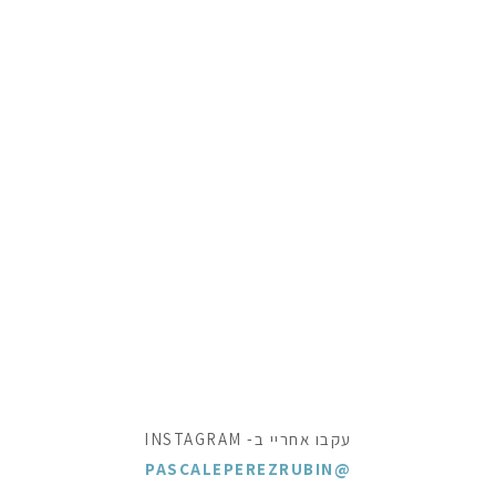
עקבו אחריי ב- INSTAGRAM
@PASCALEPEREZRUBIN