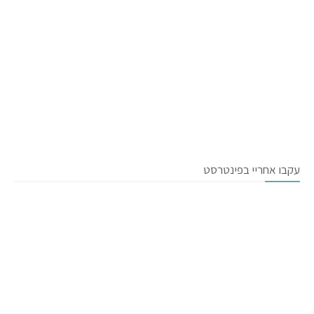
עקבו אחריי בפינטרסט