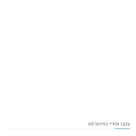
עקבו אחריי בפינטרסט