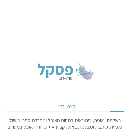
קצת עליי
בשלנית, אופה, עיתונאית בתחום האוכל ומחברת ספרי בישול
ואפייה. כותבת ומצלמת באופן קבוע את מדורי האוכל במעריב