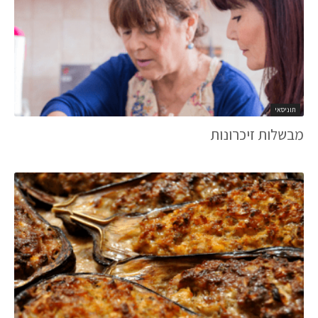
תוניסאי
מבשלות זיכרונות