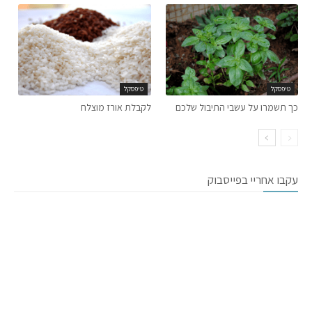
טיפסקל
טיפסקל
כך תשמרו על עשבי התיבול שלכם
לקבלת אורז מוצלח
עקבו אחריי בפייסבוק