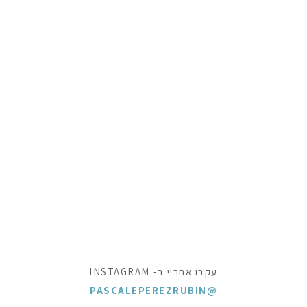
עקבו אחריי ב- INSTAGRAM
@PASCALEPEREZRUBIN