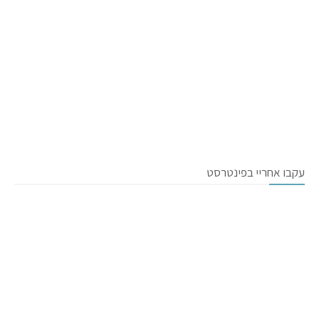
עקבו אחריי בפינטרסט