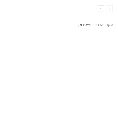
עקבו אחריי בפייסבוק