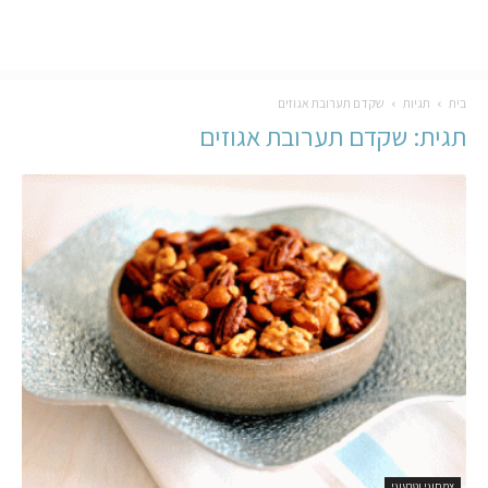
בית
תגיות
שקדם תערובת אגוזים
תגית: שקדם תערובת אגוזים
צמחוני וטבעוני