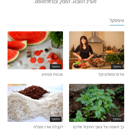
מעריב השבוע- המגזין, ובגרוזלמפוסט.
טיפסקל
טיפסקל
טיפסקל
אירוח מושלם וקל
אבטיח מפתיע
טיפסקל
טיפסקל
כך תשמרו על עשבי התיבול שלכם
לקבלת אורז מוצלח