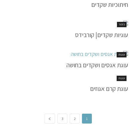
חיתוכיות שקדים
כיפור
עוגיות שקדים| קורבידס
עוגות
עוגת אגסים ושקדים בחושה
עוגות
עוגת קרם אגוזים
3
2
1