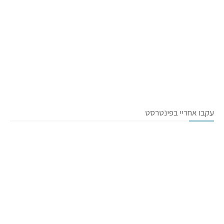
עקבו אחריי בפינטרסט