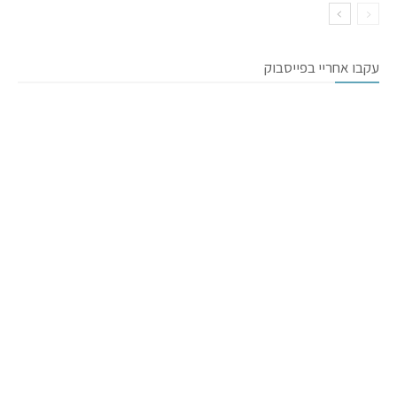
עקבו אחריי בפייסבוק