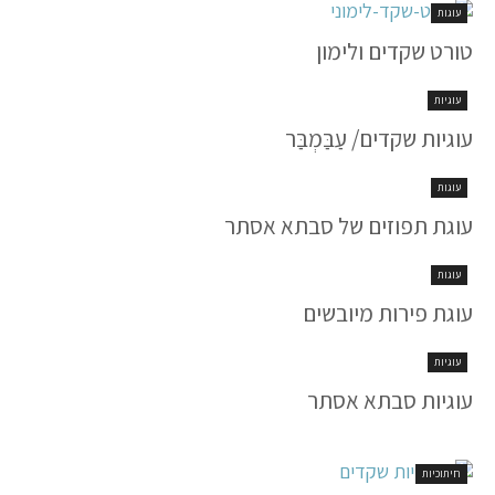
עוגות
טורט שקדים ולימון
עוגיות
עוגיות שקדים/ עַבַּמְבַּר
עוגות
עוגת תפוזים של סבתא אסתר
עוגות
עוגת פירות מיובשים
עוגיות
עוגיות סבתא אסתר
חיתוכיות