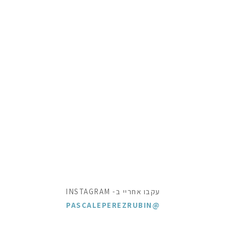
עקבו אחריי ב- INSTAGRAM
@PASCALEPEREZRUBIN