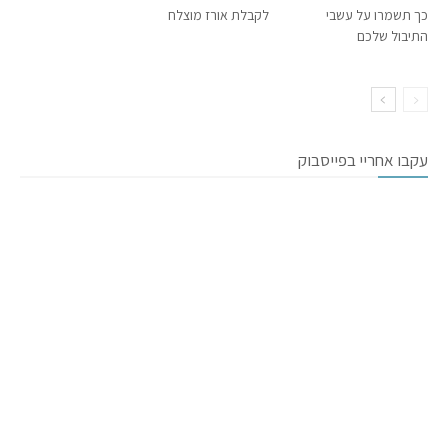
כך תשמרו על עשבי
לקבלת אורז מוצלח
התיבול שלכם
עקבו אחריי בפייסבוק