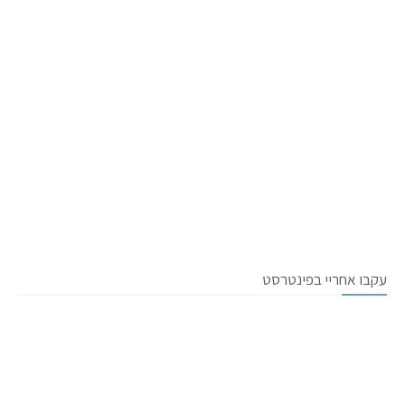
עקבו אחריי בפינטרסט