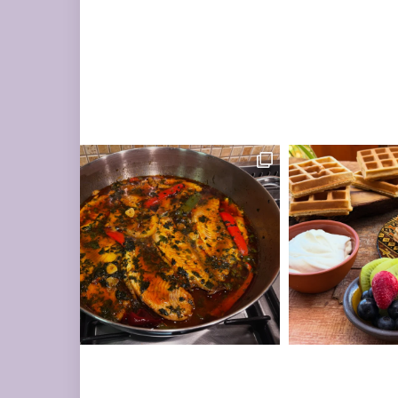
ים עשיר בעשבי תיבו