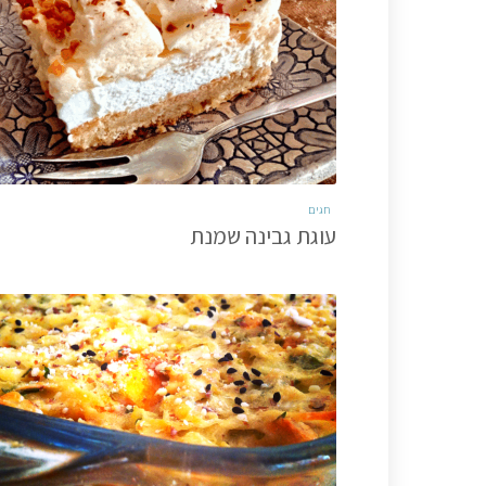
חגים
עוגת גבינה שמנת