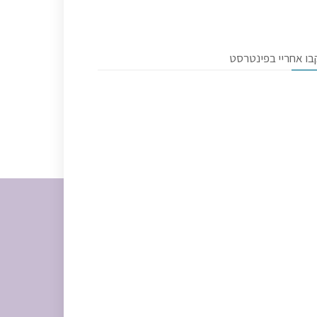
בו אחריי בפינטרסט