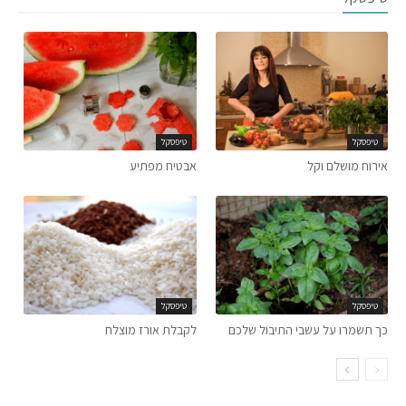
טיפסקל
טיפסקל
אירוח מושלם וקל
אבטיח מפתיע
טיפסקל
טיפסקל
כך תשמרו על עשבי התיבול שלכם
לקבלת אורז מוצלח