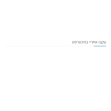
עקבו אחריי בפינטרסט