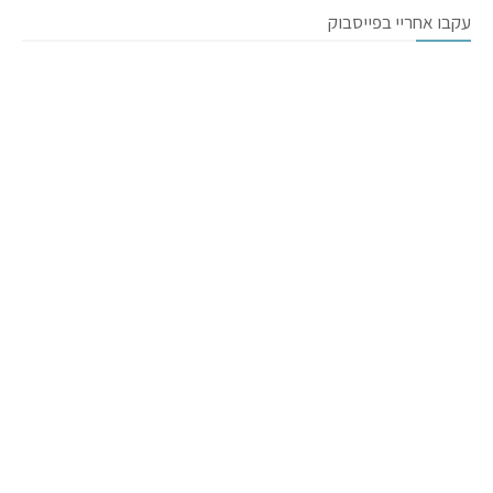
עקבו אחריי בפייסבוק