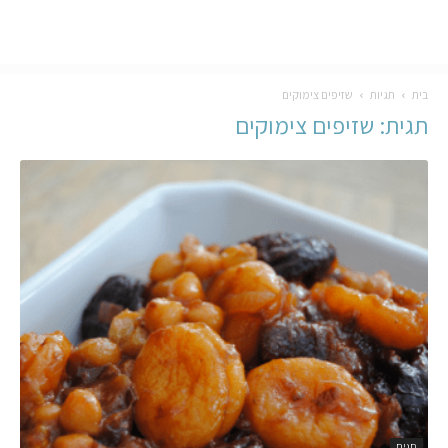
בית
תגיות
שזיפים צימוקים
תגית: שזיפים צימוקים
חגים