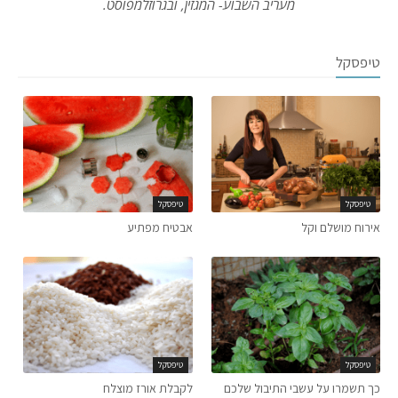
מעריב השבוע- המגזין, ובגרוזלמפוסט.
טיפסקל
טיפסקל
טיפסקל
אירוח מושלם וקל
אבטיח מפתיע
טיפסקל
טיפסקל
כך תשמרו על עשבי התיבול שלכם
לקבלת אורז מוצלח