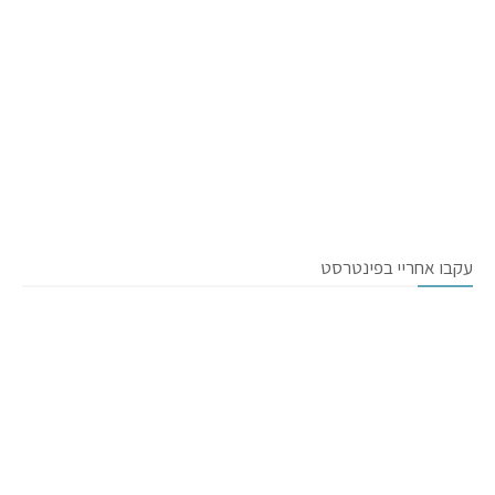
עקבו אחריי בפינטרסט