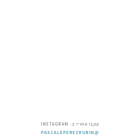
עקבו אחריי ב- INSTAGRAM
@PASCALEPEREZRUBIN