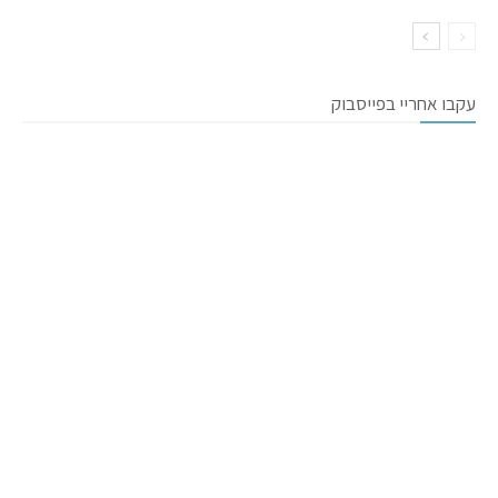
עקבו אחריי בפייסבוק