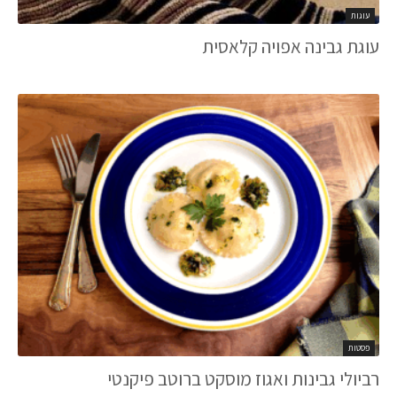
עוגות
עוגת גבינה אפויה קלאסית
פסטות
רביולי גבינות ואגוז מוסקט ברוטב פיקנטי