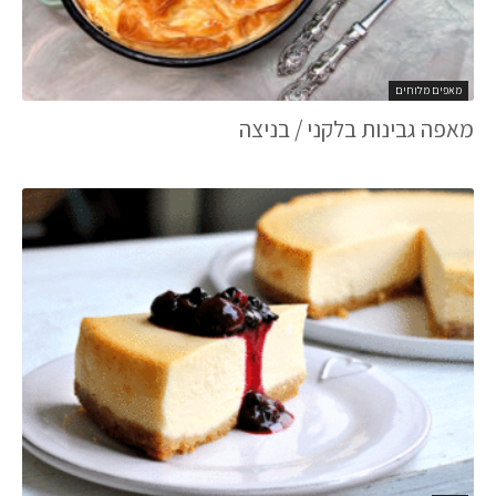
מאפים מלוחים
מאפה גבינות בלקני / בניצה