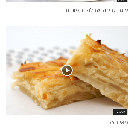
עוגת גבינה ושבלולי תפוחים
פסקל TV
פאי בצל