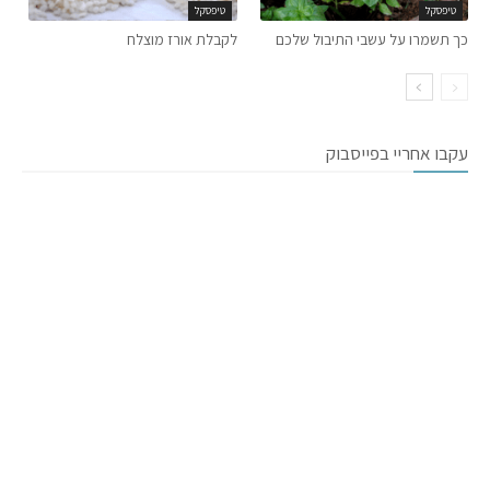
טיפסקל
טיפסקל
כך תשמרו על עשבי התיבול שלכם
לקבלת אורז מוצלח
עקבו אחריי בפייסבוק