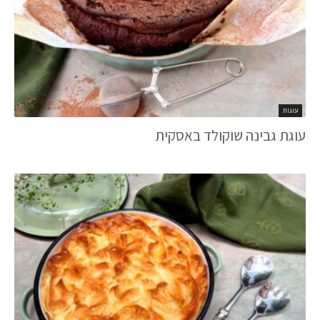
עוגות
עוגת גבינה שוקולד באסקית