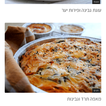
עוגות
עוגת גבינה ופירות יער
חגים
מאפה תרד וגבינות