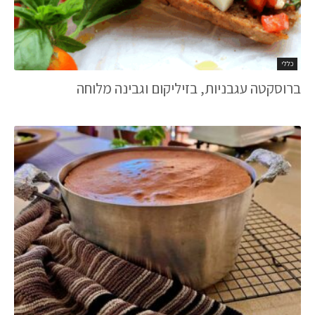
כללי
ברוסקטה עגבניות, בזיליקום וגבינה מלוחה