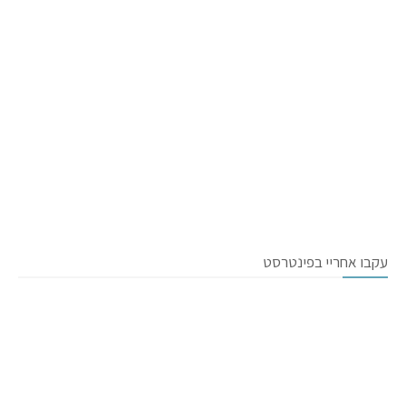
עקבו אחריי בפינטרסט