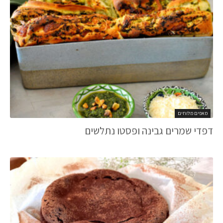
מאפים מלוחים
דפדי שמרים גבינה ופסטו נתלשים