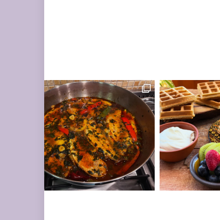
ים עשיר בעשבי תיבו