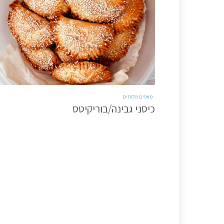
מאפים מלוחים
כיסני גבינה/בוריקיטס