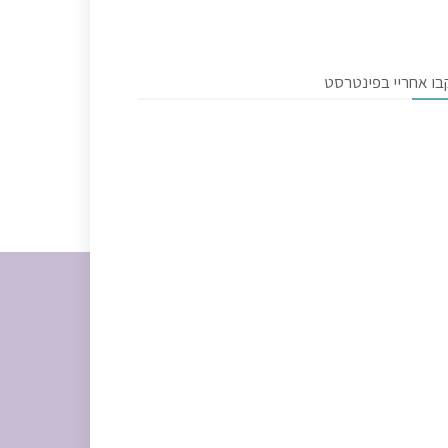
בו אחריי בפינטרסט