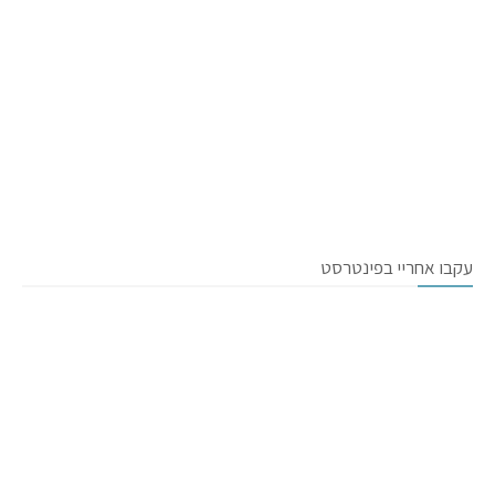
עקבו אחריי בפינטרסט