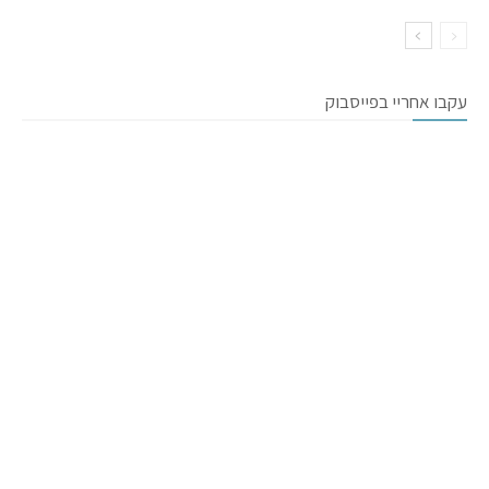
עקבו אחריי בפייסבוק