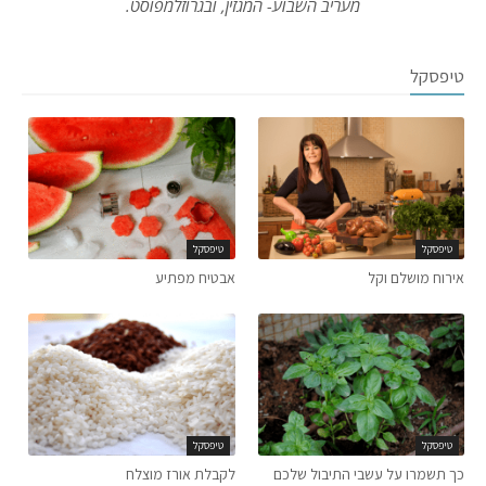
מעריב השבוע- המגזין, ובגרוזלמפוסט.
טיפסקל
טיפסקל
טיפסקל
אירוח מושלם וקל
אבטיח מפתיע
טיפסקל
טיפסקל
כך תשמרו על עשבי התיבול שלכם
לקבלת אורז מוצלח