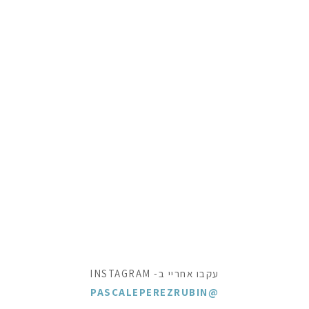
עקבו אחריי ב- INSTAGRAM
@PASCALEPEREZRUBIN