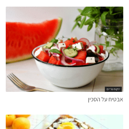
ירקות טריים
אבטיח על הסכין