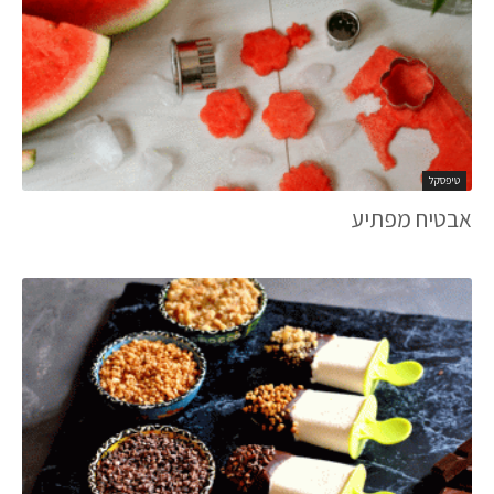
טיפסקל
אבטיח מפתיע