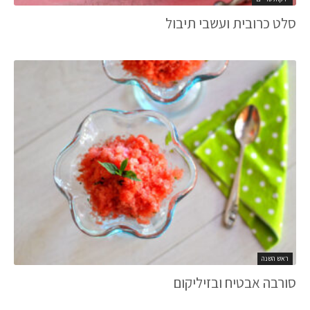
סלט כרובית ועשבי תיבול
ראש השנה
סורבה אבטיח ובזיליקום