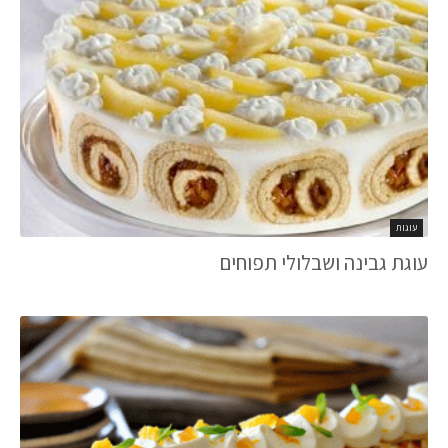
עוגות
עוגת גבינה ושבלולי תפוחים