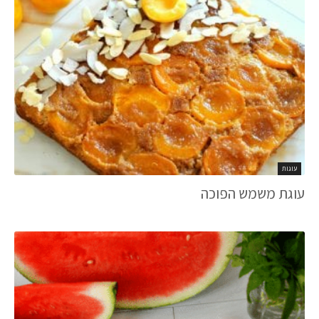
עוגות
עוגת משמש הפוכה