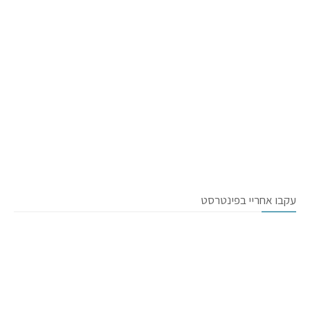
עקבו אחריי בפינטרסט