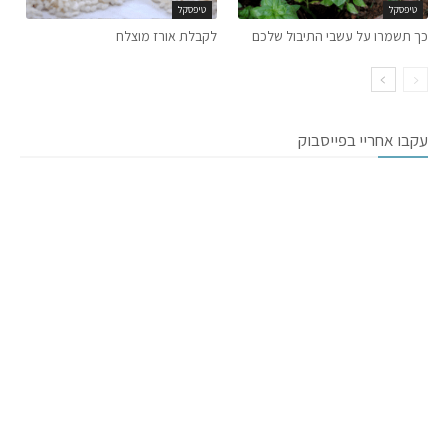
טיפסקל
טיפסקל
כך תשמרו על עשבי התיבול שלכם
לקבלת אורז מוצלח
עקבו אחריי בפייסבוק