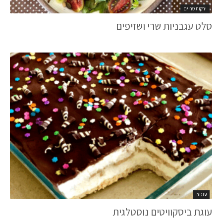
ירקות טריים
סלט עגבניות שרי ושזיפים
עוגות
עוגת ביסקוויטים נוסטלגית