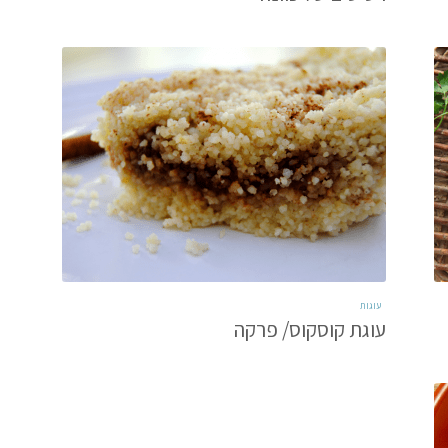
עוגות
עוגת קוסקוס/ פרקה