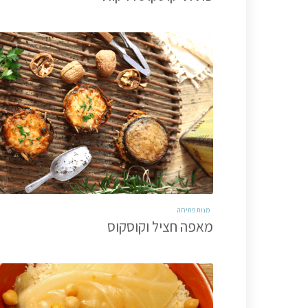
מנות פתיחה
מאפה חציל וקוסקוס