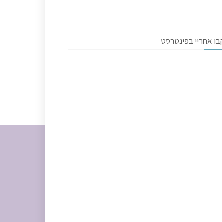
בו אחריי בפינטרסט