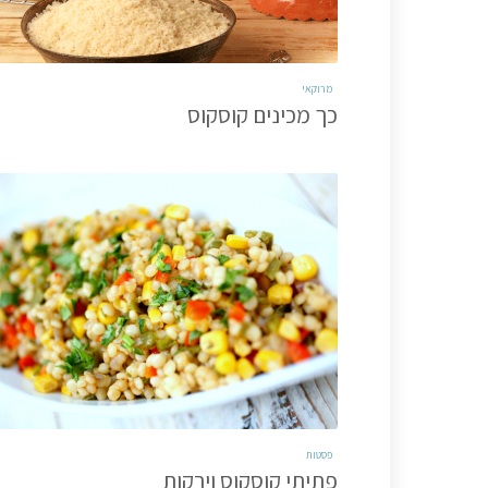
מרוקאי
כך מכינים קוסקוס
פסטות
פתיתי קוסקוס וירקות