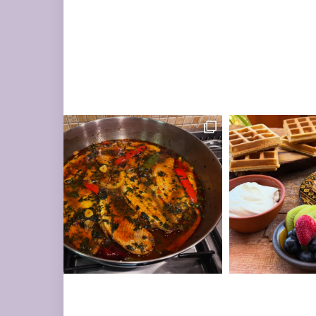
ים עשיר בעשבי תיבו