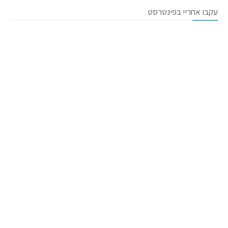
עקבו אחריי בפינטרסט