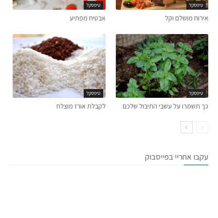
טיפסקל
טיפסקל
אירוח מושלם וקל
אבטיח מפתיע
טיפסקל
טיפסקל
כך תשמרו על עשבי התיבול שלכם
לקבלת אורז מוצלח
עקבו אחריי בפייסבוק