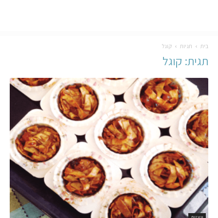
בית
תגיות
קוגל
תגית: קוגל
עוגיות