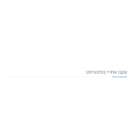
עקבו אחריי בפינטרסט