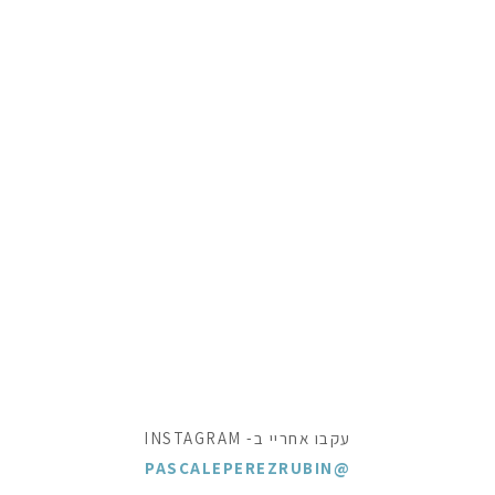
עקבו אחריי ב- INSTAGRAM
@PASCALEPEREZRUBIN