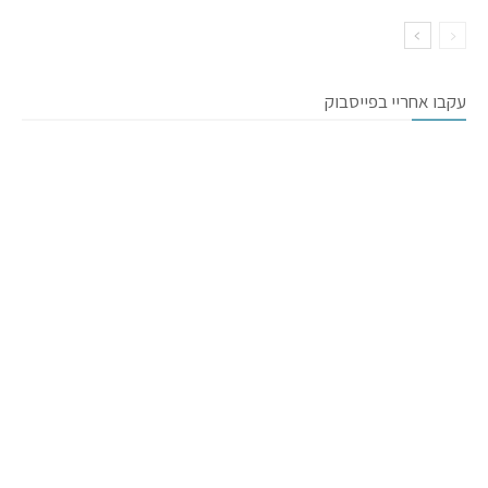
עקבו אחריי בפייסבוק