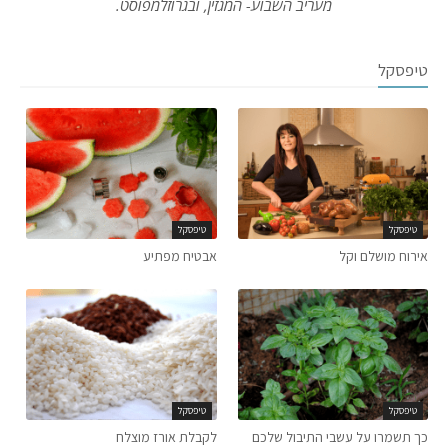
מעריב השבוע- המגזין, ובגרוזלמפוסט.
טיפסקל
טיפסקל
טיפסקל
אירוח מושלם וקל
אבטיח מפתיע
טיפסקל
טיפסקל
כך תשמרו על עשבי התיבול שלכם
לקבלת אורז מוצלח