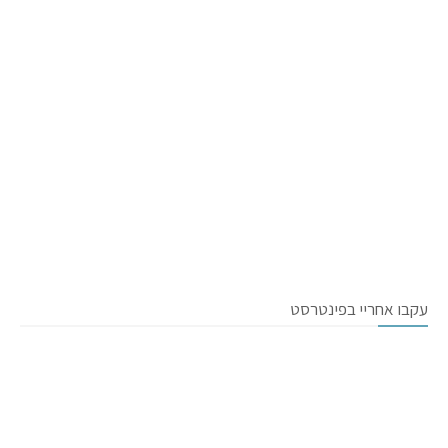
עקבו אחריי בפינטרסט