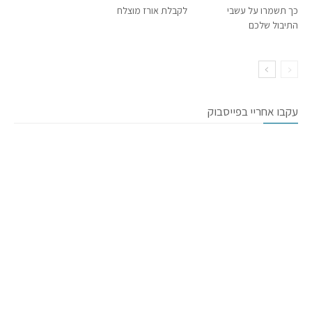
כך תשמרו על עשבי
לקבלת אורז מוצלח
התיבול שלכם
עקבו אחריי בפייסבוק