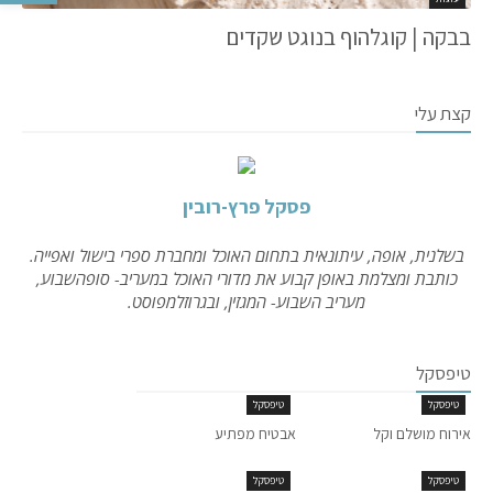
בבקה | קוגלהוף בנוגט שקדים
קצת עלי
פסקל פרץ-רובין
בשלנית, אופה, עיתונאית בתחום האוכל ומחברת ספרי בישול ואפייה.
כותבת ומצלמת באופן קבוע את מדורי האוכל במעריב- סופהשבוע,
מעריב השבוע- המגזין, ובגרוזלמפוסט.
טיפסקל
טיפסקל
טיפסקל
אירוח מושלם וקל
אבטיח מפתיע
טיפסקל
טיפסקל