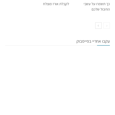
כך תשמרו על עשבי
לקבלת אורז מוצלח
התיבול שלכם
עקבו אחריי בפייסבוק