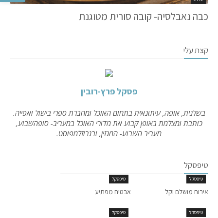
כבה נאבלסיה- קובה סורית מטוגנת
קצת עלי
פסקל פרץ-רובין
בשלנית, אופה, עיתונאית בתחום האוכל ומחברת ספרי בישול ואפייה.
כותבת ומצלמת באופן קבוע את מדורי האוכל במעריב- סופהשבוע,
מעריב השבוע- המגזין, ובגרוזלמפוסט.
טיפסקל
טיפסקל
טיפסקל
אירוח מושלם וקל
אבטיח מפתיע
טיפסקל
טיפסקל