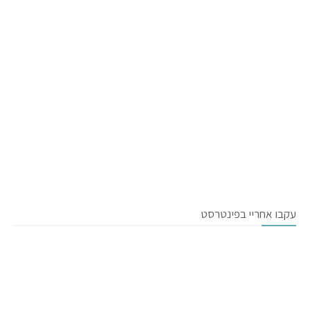
עקבו אחריי בפינטרסט