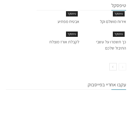
טיפסקל
טיפסקל
טיפסקל
אירוח מושלם וקל
אבטיח מפתיע
טיפסקל
טיפסקל
כך תשמרו על עשבי
לקבלת אורז מוצלח
התיבול שלכם
עקבו אחריי בפייסבוק