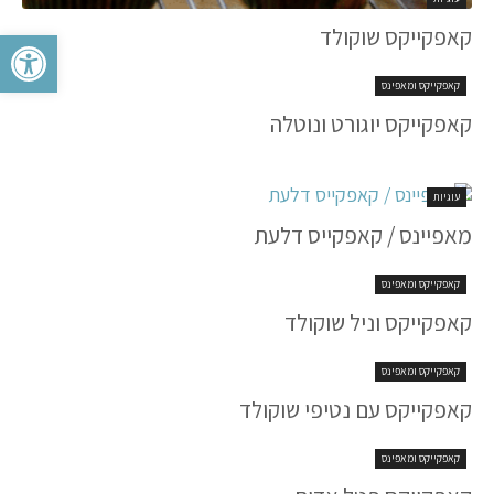
קאפקייקס שוקולד
פתח סרגל 
קאפקייקס ומאפינס
קאפקייקס יוגורט ונוטלה
עוגיות
מאפיינס / קאפקייס דלעת
קאפקייקס ומאפינס
קאפקייקס וניל שוקולד
קאפקייקס ומאפינס
קאפקייקס עם נטיפי שוקולד
קאפקייקס ומאפינס