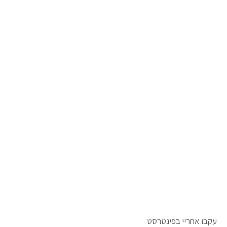
עקבו אחריי בפינטרסט