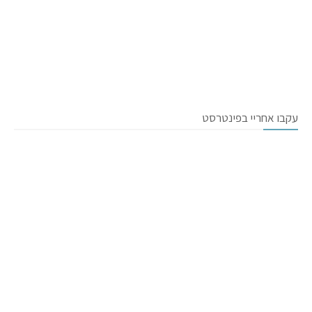
עקבו אחריי בפינטרסט