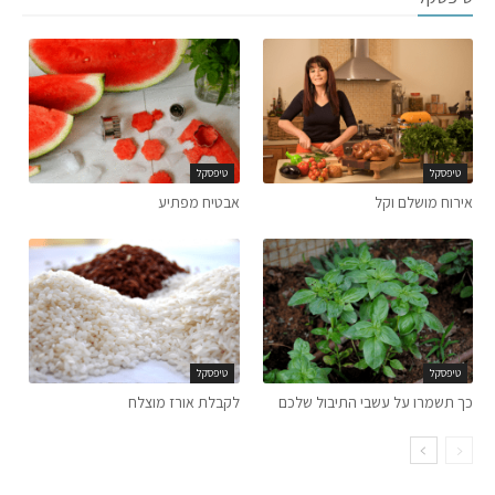
טיפסקל
טיפסקל
אירוח מושלם וקל
אבטיח מפתיע
טיפסקל
טיפסקל
כך תשמרו על עשבי התיבול שלכם
לקבלת אורז מוצלח