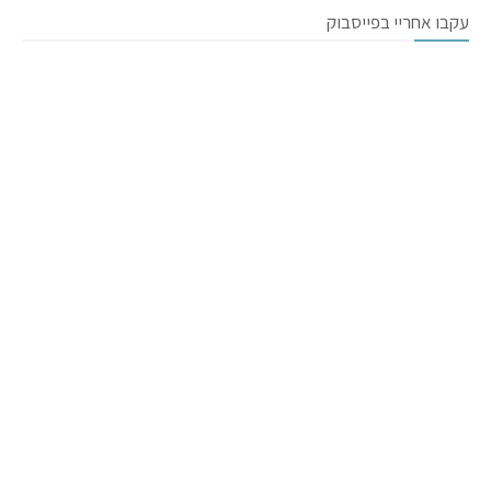
עקבו אחריי בפייסבוק