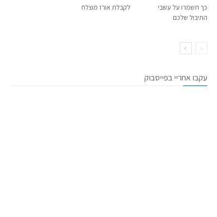
כך תשמרו על עשבי
לקבלת אורז מוצלח
התיבול שלכם
עקבו אחריי בפייסבוק