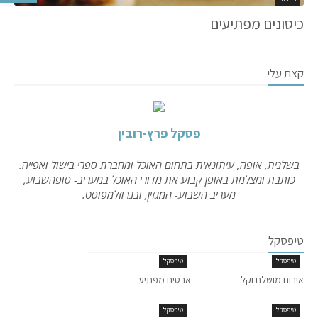
כיסונים מפתיעים
קצת עלי
פסקל פרץ-רובין
בשלנית, אופה, עיתונאית בתחום האוכל ומחברת ספרי בישול ואפייה.
כותבת ומצלמת באופן קבוע את מדורי האוכל במעריב- סופהשבוע,
מעריב השבוע- המגזין, ובגרוזלמפוסט.
טיפסקל
טיפסקל
טיפסקל
אירוח מושלם וקל
אבטיח מפתיע
טיפסקל
טיפסקל