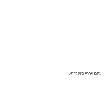
עקבו אחריי בפינטרסט