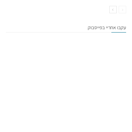
עקבו אחריי בפייסבוק