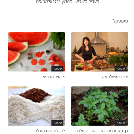
מעריב השבוע- המגזין, ובגרוזלמפוסט.
טיפסקל
טיפסקל
טיפסקל
אירוח מושלם וקל
אבטיח מפתיע
טיפסקל
טיפסקל
כך תשמרו על עשבי התיבול שלכם
לקבלת אורז מוצלח