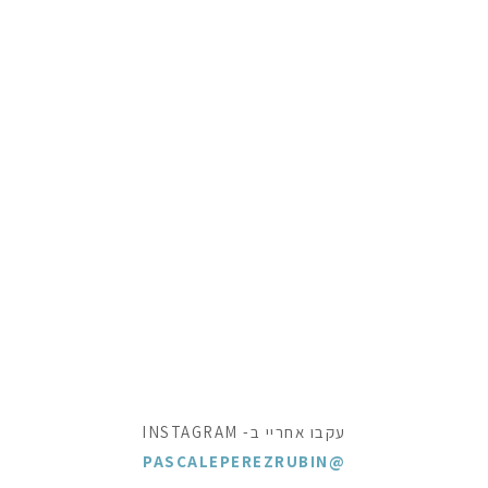
עקבו אחריי ב- INSTAGRAM
@PASCALEPEREZRUBIN