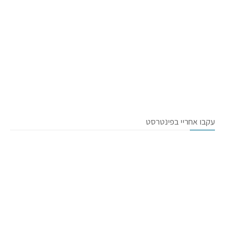
עקבו אחריי בפינטרסט