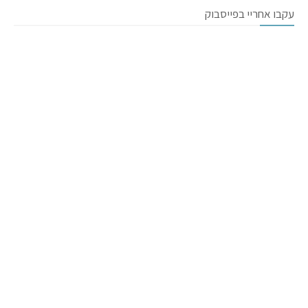
עקבו אחריי בפייסבוק