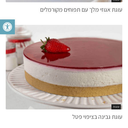
עוגת אגוזי מלך עם תפוחים מקורמלים
פתח סרגל 
עוגות
עוגת גבינה בציפוי פטל