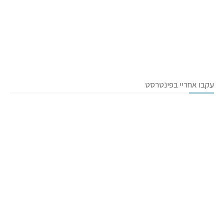
עקבו אחריי בפינטרסט