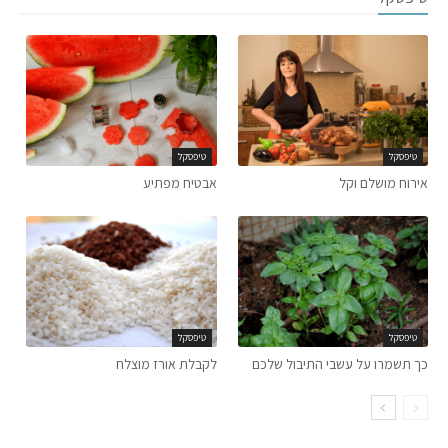
טיפסקל
טיפסקל
אירוח מושלם וקל
אבטיח מפתיע
טיפסקל
טיפסקל
כך תשמרו על עשבי התיבול שלכם
לקבלת אורז מוצלח