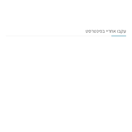
עקבו אחריי בפינטרסט