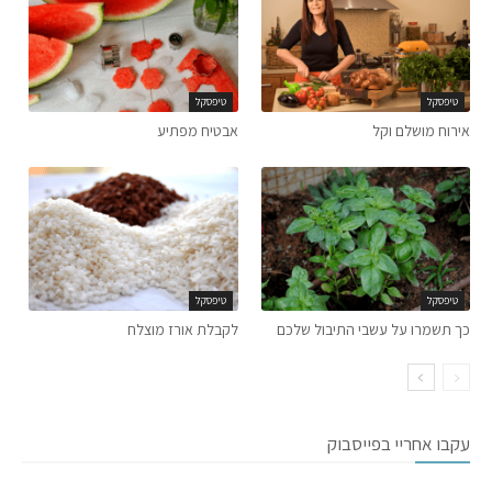
טיפסקל
טיפסקל
אירוח מושלם וקל
אבטיח מפתיע
טיפסקל
טיפסקל
כך תשמרו על עשבי התיבול שלכם
לקבלת אורז מוצלח
עקבו אחריי בפייסבוק